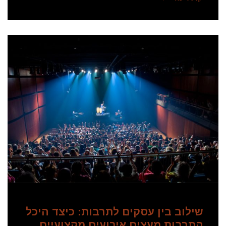
שילוב בין עסקים לתרבות: כיצד היכל
התרבות מעצים אירועים מקצועיים