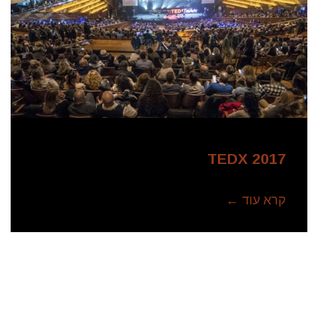
TEDX 2017
קרא עוד ←