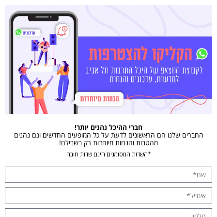
חברי ההיכל נהנים יותר!
החברים שלנו הם הראשונים לדעת על כל המופעים החדשים וגם נהנים
מהטבות והנחות מיוחדות רק בשבילם!
*השדות המסומנים הינם שדות חובה