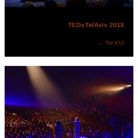
TEDxTelAviv 2018
קרא עוד ←