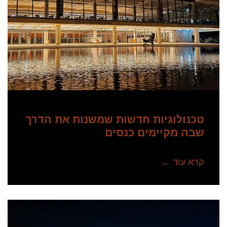
טכנולוגיות חדשות שמשנות את הדרך
שבה מקיימים כנסים
קרא עוד ←