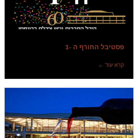
פסטיבל החורף ה -1
קרא עוד ←