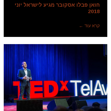
חואן פבלו אסקובר מגיע לישראל יוני
2018
קרא עוד ←