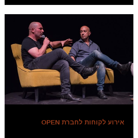
אירוע לקוחות לחברת OPEN