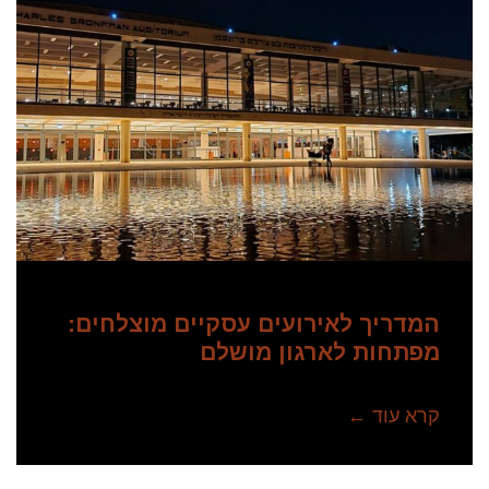
המדריך לאירועים עסקיים מוצלחים:
מפתחות לארגון מושלם
קרא עוד ←