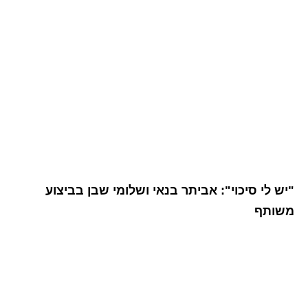
"יש לי סיכוי": אביתר בנאי ושלומי שבן בביצוע
משותף