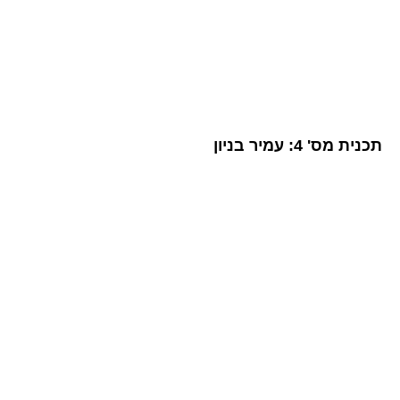
תכנית מס' 4: עמיר בניון