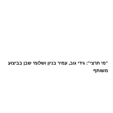
"מי תרצי": גידי גוב, עמיר בניון ושלומי שבן בביצוע
משותף