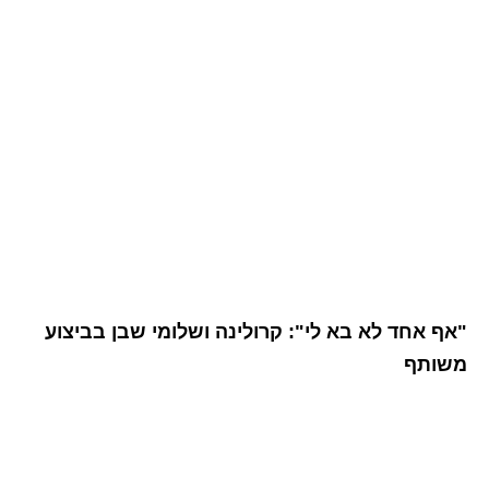
"אף אחד לא בא לי": קרולינה ושלומי שבן בביצוע
משותף