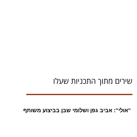
שירים מתוך התכניות שעלו
"אולי": אביב גפן ושלומי שבן בביצוע משותף