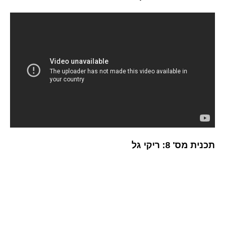
תכנית מס' 8: ריקי גל