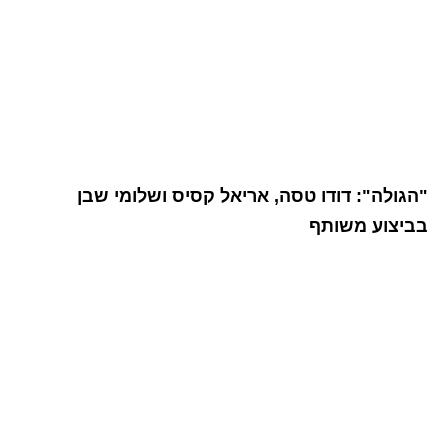
"הגולה": דודו טסה, אריאל קסיס ושלומי שבן
בביצוע משותף