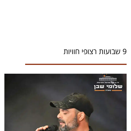
9 שבועות רצופי חוויות