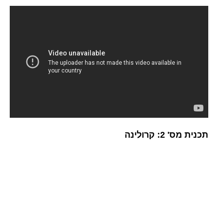
תכנית מס' 2: קרולינה