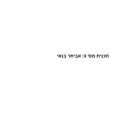
תכנית מס' 3: אביתר בנאי