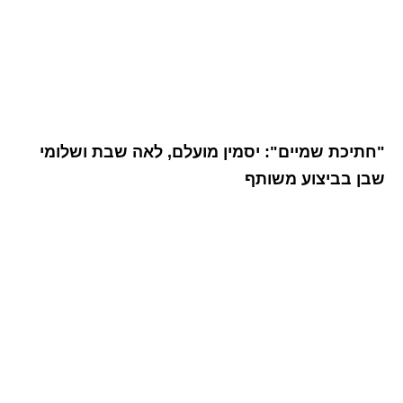
"חתיכת שמיים": יסמין מועלם, לאה שבת ושלומי
שבן בביצוע משותף