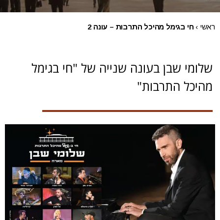
ראשי
›
חי בגימל מהיכל התרבות – עונה 2
שלומי שבן בעונה שנייה של "חי בגימל
מהיכל התרבות"