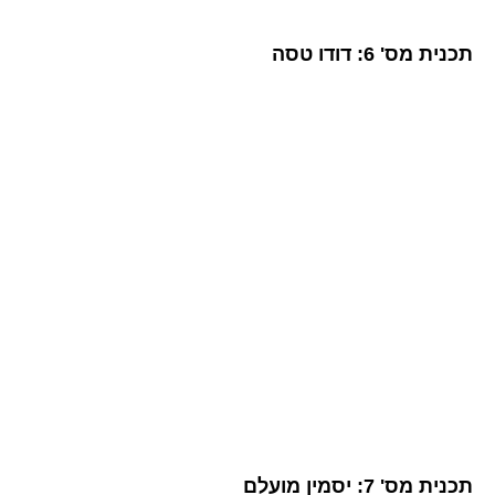
תכנית מס' 6: דודו טסה
תכנית מס' 7: יסמין מועלם