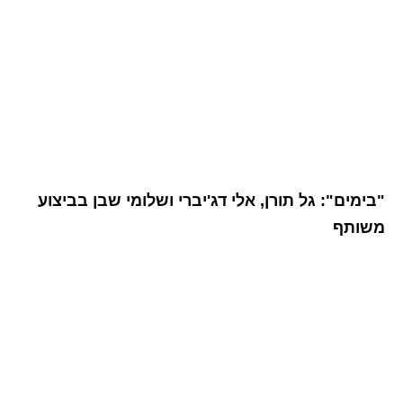
"בימים": גל תורן, אלי דג'יברי ושלומי שבן בביצוע
משותף