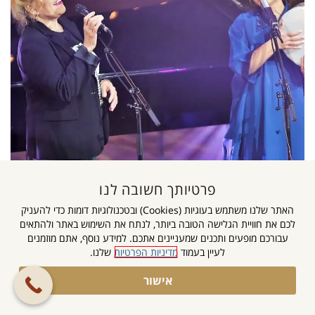
פרטיותך חשובה לנו
האתר שלנו משתמש בעוגיות (Cookies) ובטכנולוגיות דומות כדי להעניק
לכם את חוויית הגלישה הטובה ביותר, לנתח את השימוש באתר ולהתאים
עבורכם מופעים ותכנים שמעניינים אתכם. למידע נוסף, אתם מוזמנים
לעיין בעמוד
מדיניות הפרטיות
שלנו.
גלילה
אישור
הצטרפו לקבוצה
לראש
השקטה