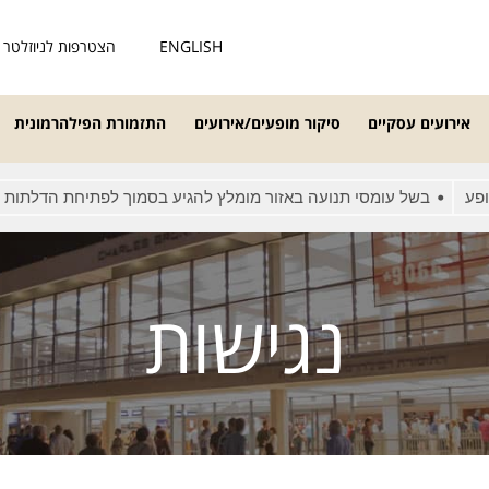
ENGLISH
הצטרפות לניוזלטר
אירועים עסקיים
סיקור מופעים/אירועים
התזמורת הפילהרמונית
בשל עומסי תנועה באזור מומלץ להגיע בסמוך לפתיחת הדלתות
מא
נגישות