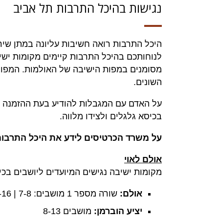
נגישות בהיכל התרבות תל אביב
היכל התרבות רואה חשיבות עליונה במתן שירות
לנוחותכם בהיכל התרבות קיימים מקומות ישי
מסומנים במפות הישיבה של האולמות. המפות
השונים.
על האדם עם המגבלות להודיע בעת ההזמנה ב
בכיסא גלגלים ולצידו מלווה.
על משרד הכרטיסים לידע את היכל התרבות
אולם לאוי
מקומות ישיבה נגישים המיועדים ליושבים בכי
אולם:
שורה מספר 1 מושבים:
7-8 |
16 |
יציע הוברמן:
מושבים 8-13