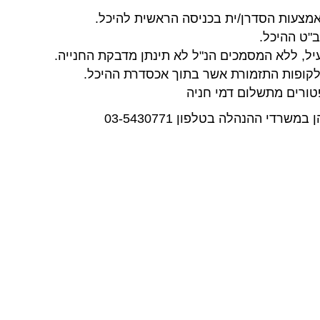
מצעות הסדרן/ית בכניסה הראשית להיכל.
יל, ללא המסמכים הנ"ל לא תינתן מדבקת החנייה.
 לקופות התזמורת אשר בתוך אכסדרת ההיכל.
טורים מתשלום דמי חניה
רדי ההנהלה בטלפון 03-5430771