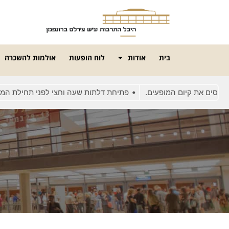
בית
אודות
לוח הופעות
אולמות להשכרה
ם את קיום המופעים.
פתיחת דלתות שעה וחצי לפני תחילת המופע