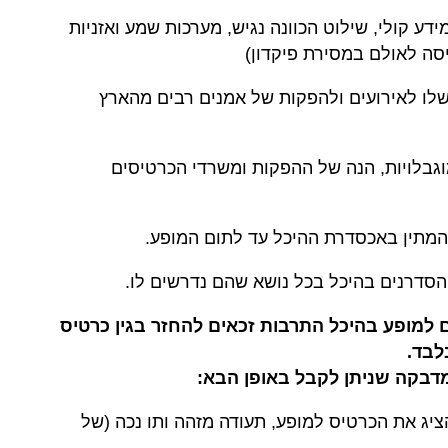
ע קולי, שילוט הכוונה נגיש, מערכות שמע ואזניות
סה לאולם במסירת פיקדון)
לו לאירועים ולהפקות של אמנים רבים מהארץ
וגבלויות, הנה של ההפקות ומשרדי הכרטיסים
המתין באכסדרת ההיכל עד לתום המופע.
 הסדרנים בהיכל בכל נושא שהם נדרשים לו.
ם למופע בהיכל התרבות
זכאים להחזר בגין כרטיס
לבד.
דבקה שניתן לקבל באופן הבא:
יג את הכרטיס למופע, תעודה מזהה ותו נכה (של