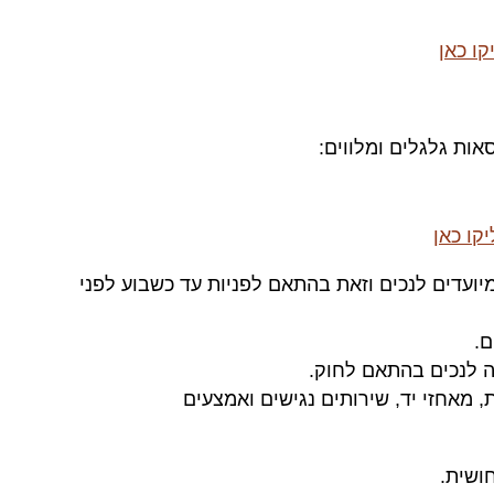
ו כאן
אות גלגלים ומלווים:
קו כאן
ועדים לנכים וזאת בהתאם לפניות עד כשבוע לפני
ם.
ה לנכים בהתאם לחוק.
, מאחזי יד, שירותים נגישים ואמצעים
חושית.