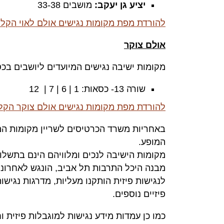
יציע גן יעקב:
מושבים 33-38
להורדת מפת מקומות נגישים אולם לאוי הקליק
אולם צוקר
מקומות ישיבה נגישים המיועדים ליושבים בכס
שורה 13- כסאות: 1 | 6 | 7 | 12
להורדת מפת מקומות נגישים אולם צוקר הקלי
באחריות משרד הכרטיסים לשריין מקומות המי
המופע.
מקומות הישיבה לנכים ומלוויהם הינם בתשלו
מבנה היכל התרבות תל אביב, הונגש לאחרונ
לנגישות פיזית הותקנו מעליות, מדרגות נגישות
פיזיים נוספים.
כמו כן עמדות מידע נגישות למוגבלות פיזית ו