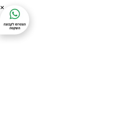
הצטרפו לקבוצה
השקטה