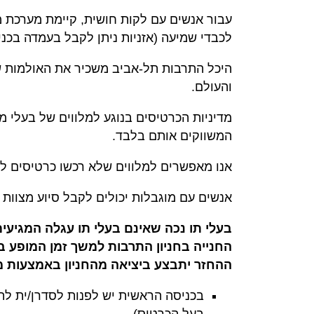
עבור אנשים עם לקות חושית, קיימת מערכת מיד
לכבדי שמיעה (אזניות ניתן לקבל בעמדה בכני
היכל התרבות תל-אביב משכיר את האולמות ש
והעולם.
מדיניות הכרטיסים בנוגע למלווים של בעלי מ
המשווקים אותם בלבד.
אנו מאפשרים למלווים שלא רכשו כרטיסים ל
אנשים עם מוגבלות יכולים לקבל סיוע מצוות
בעלי תו נכה שאינם בעלי תו עגלה המגיעי
החנייה בחניון התרבות למשך זמן המופע ב
ההחזר יתבצע ביציאה מהחניון באמצעות מ
בכניסה הראשית יש לפנות לסדרן/ית להצ
בעל הכרטיס).