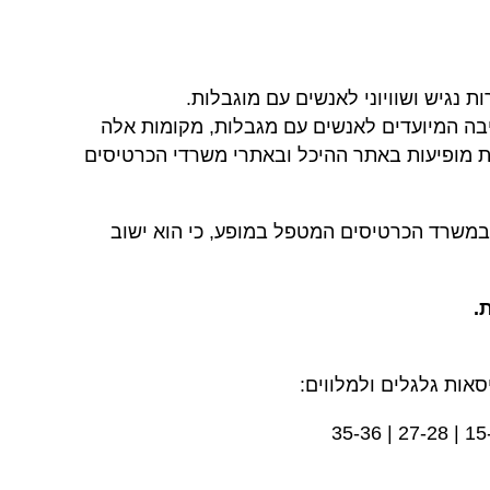
 נגיש ושוויוני לאנשים עם מוגבלות.
בה המיועדים לאנשים עם מגבלות, מקומות אלה
 מופיעות באתר ההיכל ובאתרי משרדי הכרטיסים
משרד הכרטיסים המטפל במופע, כי הוא ישוב
.
סאות גלגלים ולמלווים:
35-36
27-28 |
15-