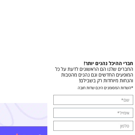
חברי ההיכל נהנים יותר!
החברים שלנו הם הראשונים לדעת על כל
המופעים החדשים וגם נהנים מהטבות
והנחות מיוחדות רק בשבילם!
*השדות המסומנים הינם שדות חובה