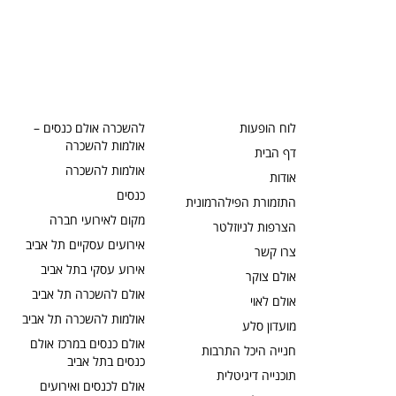
לוח הופעות
להשכרה אולם כנסים –
אולמות להשכרה
דף הבית
אולמות להשכרה
אודות
כנסים
התזמורת הפילהרמונית
מקום לאירועי חברה
הצרפות לניוזלטר
אירועים עסקיים תל אביב
צרו קשר
אירוע עסקי בתל אביב
אולם צוקר
אולם להשכרה תל אביב
אולם לאוי
אולמות להשכרה תל אביב
מועדון סלע
אולם כנסים במרכז אולם
חנייה היכל התרבות
כנסים בתל אביב
תוכנייה דיגיטלית
אולם לכנסים ואירועים