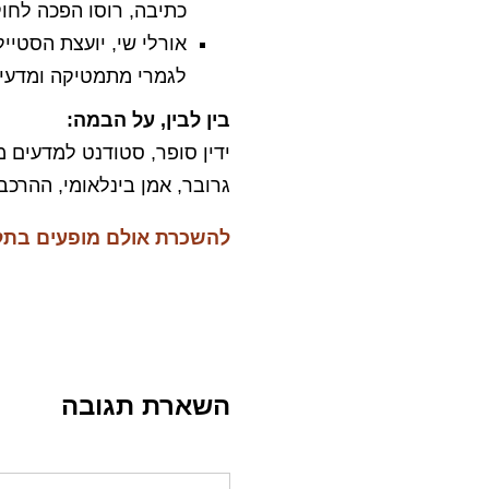
כתיבה, רוסו הפכה לחו
לגמרי מתמטיקה ומדעים
בין לבין, על הבמה:
גרובר, אמן בינלאומי, ההרכב
להשכרת אולם מופעים בתל 
השארת תגובה