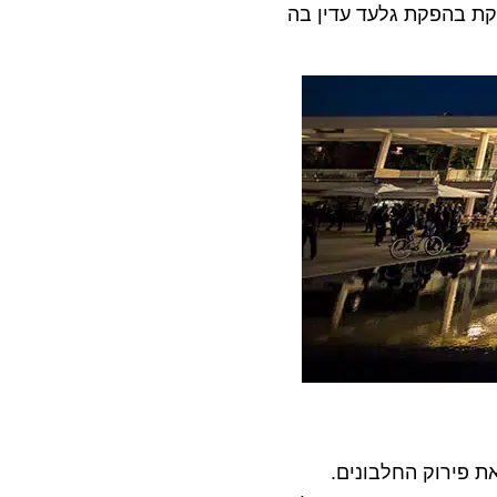
קת בהפקת גלעד עדין בה
ת פירוק החלבונים.