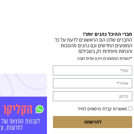
חברי ההיכל נהנים יותר!
החברים שלנו הם הראשונים לדעת על כל
המופעים החדשים וגם נהנים מהטבות
והנחות מיוחדות רק בשבילם!
*השדות המסומנים הינם שדות חובה
מאשר/ת קבלת פרסומים למייל
להרשמה