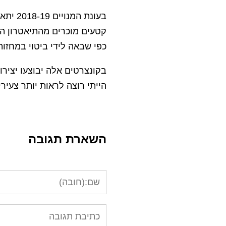
בעונת
קטעים מוכרים מהתיאטרון ה
כפי שבאה לידי ביטוי במחזות
בקונצרטים אלה יבוצעו יצירו
הייתי רוצה לראות יותר צעיר
השארת תגובה