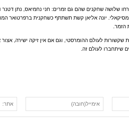
 המנויים 2018-19 יתארחו שלושה שחקנים שהם גם זמרים: חני נחמיאס, נתן
מסיקאלי. יונה אליאן קשת תשתתף כשחקנית ברפרטואר המו
 הזמר.
ת שקשורות לעולם ההומרסטי, וגם אם אין זיקה ישירה, אצור 
ים שיתחברו לעולם זה.