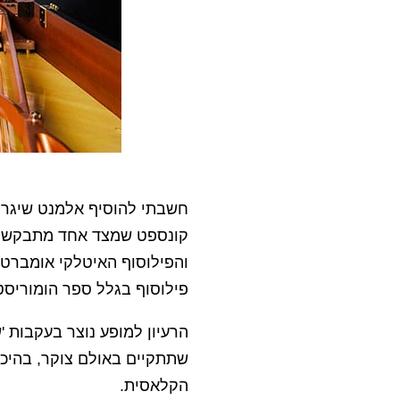
חשבתי להוסיף אלמנט שיגרו
קונספט שמצד אחד מתבקש ומ
פילוסוף בגלל ספר הומוריסט
הרעיון למופע נוצר בעקבות 
שתתקיים באולם צוקר, בהיכל
הקלאסית.