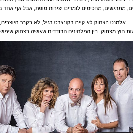
ים, מתרגשים, מחכימים לומדים יצירות מופת, אבל אף אחד ב
. אלמנט הצחוק לא קיים בקונצרט רגיל, לא בקרב היוצרים, 
שות חוץ מצחוק. בין המלחינים הבודדים שעושה בצחוק שימוש