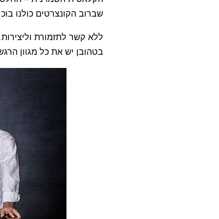
שברוב הקונצרטים כולנו בוכ
ללא קשר לתזמורת וליצירות…
בטהובן יש את כל מגוון הרג