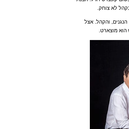
קהל לא צוחק.
הנגנים, והקהל. אצל
 הוא מוצארט.