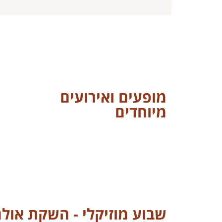
מופעים ואירועים
מיוחדים
שבוע מוזיקלי - השקת אולם