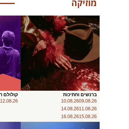
מוזיקה
ברנשים וחתיכות
קולולם ר
12.08.26
10.08.26
09.08.26
14.08.26
11.08.26
16.08.26
15.08.26