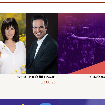
גע לאהוב
חוגגים 80 לנורית הירש
13.08.26