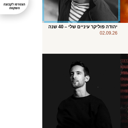
הצטרפו לקבוצה
השקטה
יהודה פוליקר עיניים שלי – 40 שנה
02.09.26