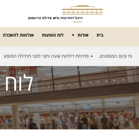
בית
אודות
לוח הופעות
אולמות להשכרה
פעים.
פתיחת דלתות שעה וחצי לפני תחילת המופע
בשל עומסי ת
לוח 