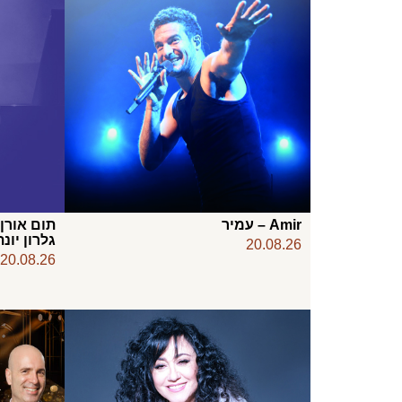
Amir – עמיר
תום אורן
גלרון יונ
20.08.26
20.08.26