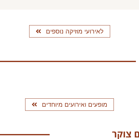
לאירועי מוזיקה נוספים
מופעים ואירועים מיוחדים
 צוקר