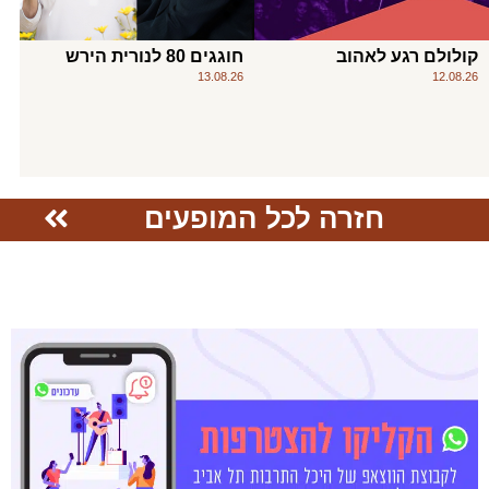
קולולם רגע לאהוב
חוגגים 80 לנורית הירש
13.08.26
12.08.26
חזרה לכל המופעים