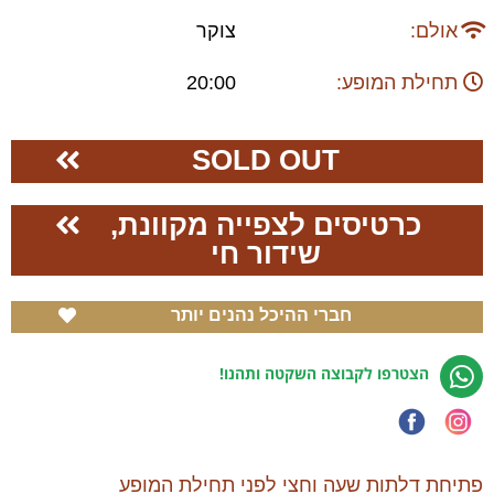
אולם:
צוקר
תחילת המופע:
20:00
SOLD OUT
כרטיסים לצפייה מקוונת,
שידור חי
חברי ההיכל נהנים יותר
הצטרפו לקבוצה השקטה ותהנו!
פתיחת דלתות שעה וחצי לפני תחילת המופע