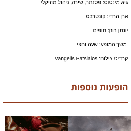
גיא מינטוס: פסנתר, שירה, ניהול מוזיקלי
ארן הרדי: קונטרבס
יונתן רוזן: תופים
משך המופע: שעה וחצי
קרדיט צילום: Vangelis Patsialos
הופעות נוספות