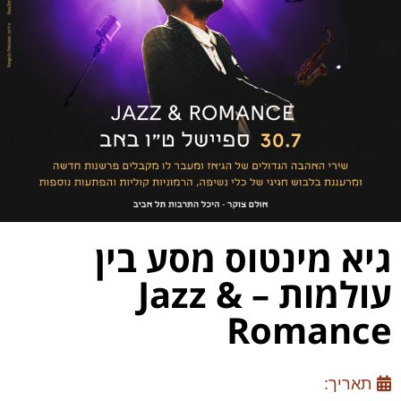
גיא מינטוס מסע בין
עולמות – Jazz &
Romance
תאריך: