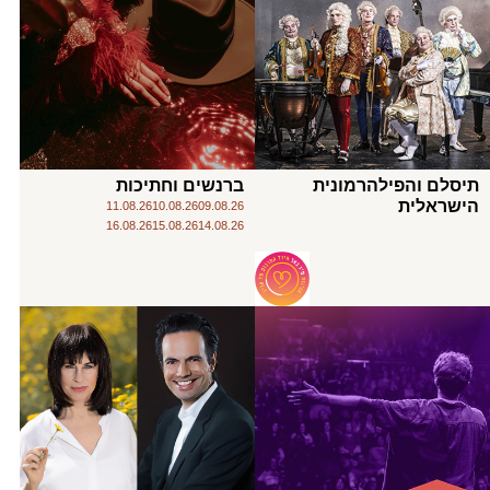
תיסלם והפילהרמונית
ברנשים וחתיכות
הישראלית
11.08.26
10.08.26
09.08.26
16.08.26
15.08.26
14.08.26