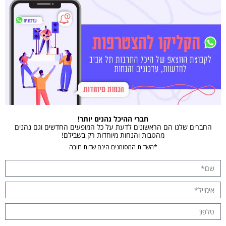
חברי ההיכל נהנים יותר!
החברים שלנו הם הראשונים לדעת על כל המופעים החדשים וגם נהנים
מהטבות והנחות מיוחדות רק בשבילם!
*השדות המסומנים הינם שדות חובה