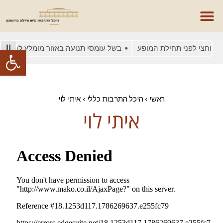
 וחצי לפני תחילת המופע
בשל עומסי תנועה באזור מומלץ להגיע ב
פתח סרגל
ראשי
›
היכל התרבות כללי
›
איתי לוי
איתי לוי