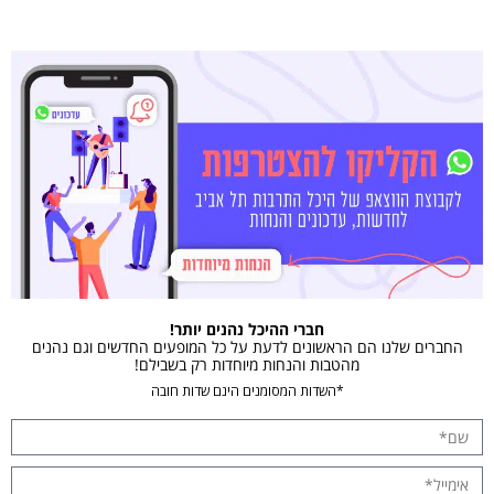
חברי ההיכל נהנים יותר!
החברים שלנו הם הראשונים לדעת על כל המופעים החדשים וגם נהנים
מהטבות והנחות מיוחדות רק בשבילם!
*השדות המסומנים הינם שדות חובה