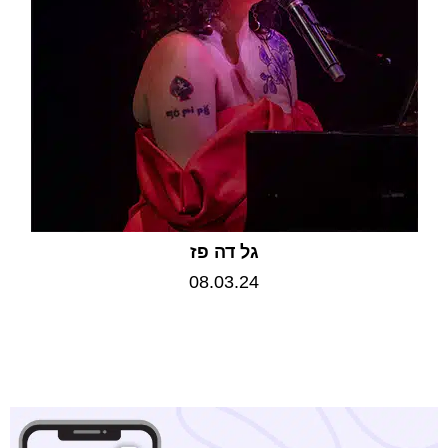
גל דה פז
08.03.24