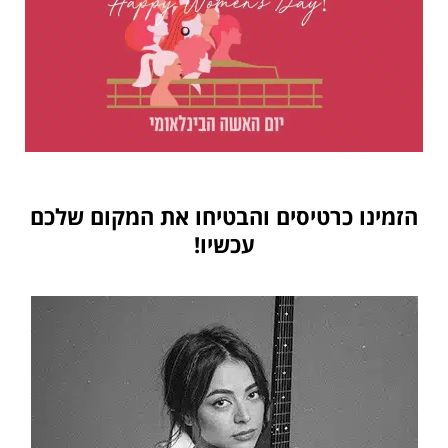
הזמינו כרטיסים והבטיחו את המקום שלכם
עכשיו!