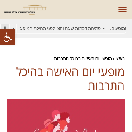
מופעים.
פתיחת דלתות שעה וחצי לפני תחילת המופע
בשל עומס
פתח סרגל
ראשי
›
מופעי יום האישה בהיכל התרבות
מופעי יום האישה בהיכל
התרבות