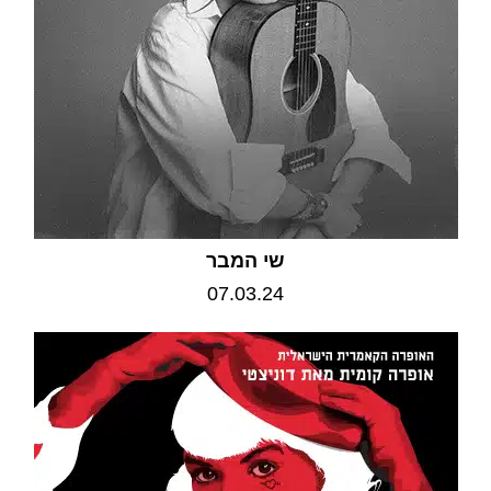
שי המבר
07.03.24