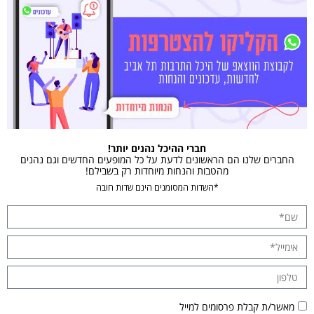
חברי ההיכל נהנים יותר!
החברים שלנו הם הראשונים לדעת על כל המופעים החדשים וגם נהנים
מהטבות והנחות מיוחדות רק בשבילם!
*השדות המסומנים הינם שדות חובה
מאשר/ת קבלת פרסומים למייל