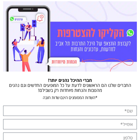
חברי ההיכל נהנים יותר!
החברים שלנו הם הראשונים לדעת על כל המופעים החדשים וגם נהנים
מהטבות והנחות מיוחדות רק בשבילם!
*השדות המסומנים הינם שדות חובה