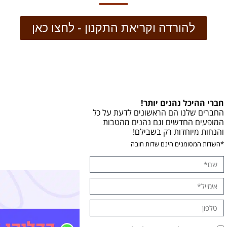
להורדה וקריאת התקנון - לחצו כאן
חברי ההיכל נהנים יותר!
החברים שלנו הם הראשונים לדעת על כל
המופעים החדשים וגם נהנים מהטבות
והנחות מיוחדות רק בשבילם!
*השדות המסומנים הינם שדות חובה