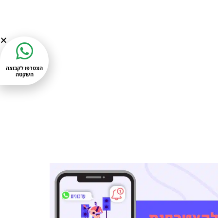
הצטרפו לקבוצה
השקטה