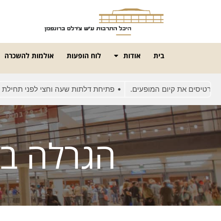
בית
אודות
לוח הופעות
אולמות להשכרה
רטיסים את קיום המופעים.
פתיחת דלתות שעה וחצי לפני תחילת המ
הגרלה בעמוד