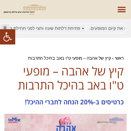
 את קיום המופעים.
פתיחת דלתות שעה וחצי לפני תחילת המופע
פתח סרגל
ראשי
›
קיץ של אהבה – מופעי ט"ו באב בהיכל התרבות
קיץ של אהבה – מופעי
ט"ו באב בהיכל התרבות
כרטיסים ב-20% הנחה לחברי ההיכל!