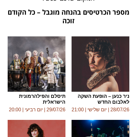
מספר הכרטיסים בהנחה מוגבל – כל הקודם
זוכה
ניר כנען – הופעת השקה
תיסלם והפילהרמונית
לאלבום החדש
הישראלית
28/07/26 | יום שלישי | 21:00
29/07/26 | יום רביעי | 20:00