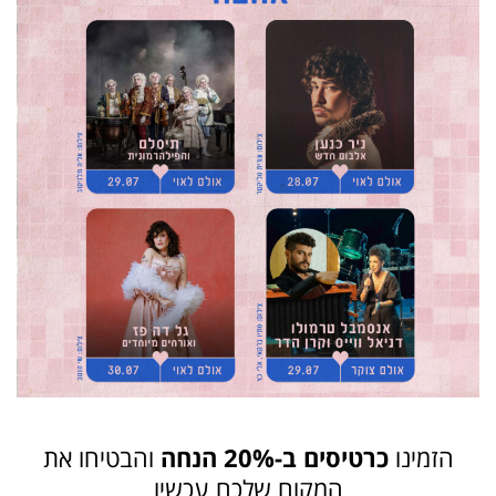
הזמינו
כרטיסים ב-20% הנחה
והבטיחו את
המקום שלכם עכשיו