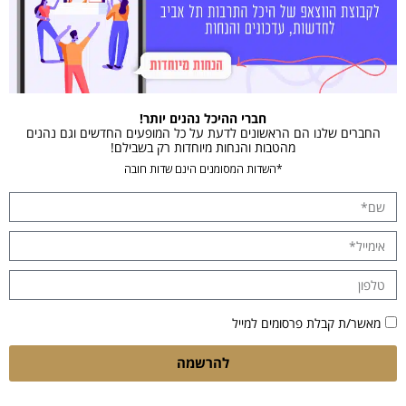
חברי ההיכל נהנים יותר!
החברים שלנו הם הראשונים לדעת על כל המופעים החדשים וגם נהנים
מהטבות והנחות מיוחדות רק בשבילם!
*השדות המסומנים הינם שדות חובה
מאשר/ת קבלת פרסומים למייל
להרשמה