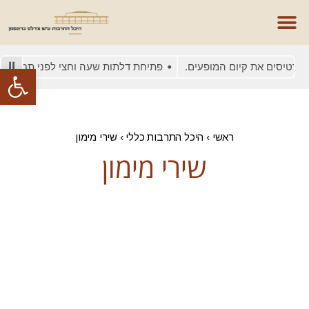
כרטיסים את קיום המופעים.
פתיחת דלתות שעה וחצי לפני תחילת ה
פתח סרגל
ראשי
›
היכל התרבות כללי
›
שירי מימון
שירי מימון