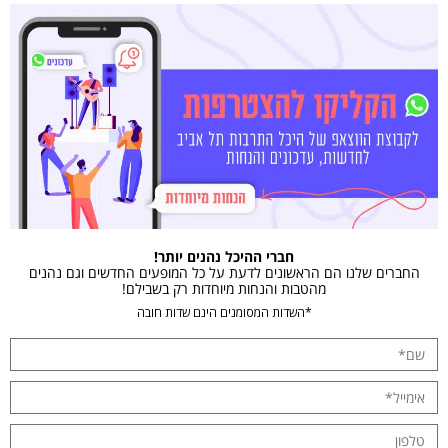
חברי ההיכל נהנים יותר!
החברים שלנו הם הראשונים לדעת על כל המופעים החדשים וגם נהנים
מהטבות והנחות מיוחדות רק בשבילם!
*השדות המסומנים הינם שדות חובה