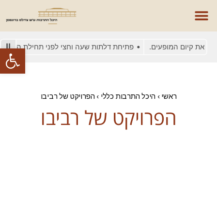
ם את קיום המופעים.
פתיחת דלתות שעה וחצי לפני תחילת המופע
פתח סרגל
ראשי
›
היכל התרבות כללי
›
הפרויקט של רביבו
הפרויקט של רביבו