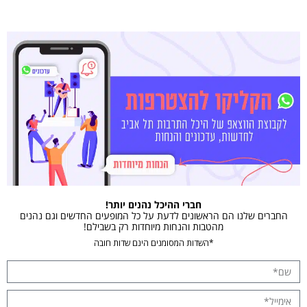
חברי ההיכל נהנים יותר!
החברים שלנו הם הראשונים לדעת על כל המופעים החדשים וגם נהנים
מהטבות והנחות מיוחדות רק בשבילם!
*השדות המסומנים הינם שדות חובה