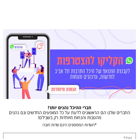
חברי ההיכל נהנים יותר!
החברים שלנו הם הראשונים לדעת על כל המופעים החדשים וגם נהנים
מהטבות והנחות מיוחדות רק בשבילם!
*השדות המסומנים הינם שדות חובה