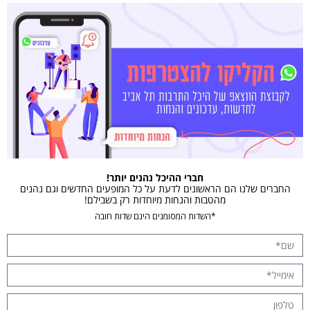
חברי ההיכל נהנים יותר!
החברים שלנו הם הראשונים לדעת על כל המופעים החדשים וגם נהנים
מהטבות והנחות מיוחדות רק בשבילם!
*השדות המסומנים הינם שדות חובה