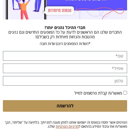
חברי ההיכל נהנים יותר!
החברים שלנו הם הראשונים לדעת על כל המופעים החדשים וגם נהנים
מהטבות והנחות מיוחדות רק בשבילם!
*השדות המסומנים הינם שדות חובה
מאשר/ת קבלת פרסומים למייל
להרשמה
הפרטים אשר ימסרו בטופס זה ישמשו אותנו למתן מענה לפנייתך. בלחיצה על 'שליחה', הנך
מאשר/ת את עיבוד המידע בהתאם ל
מדיניות הפרטיות
שלנו.