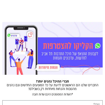
חברי ההיכל נהנים יותר!
החברים שלנו הם הראשונים לדעת על כל המופעים החדשים וגם נהנים
מהטבות והנחות מיוחדות רק בשבילם!
*השדות המסומנים הינם שדות חובה