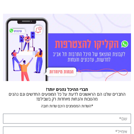
חברי ההיכל נהנים יותר!
החברים שלנו הם הראשונים לדעת על כל המופעים החדשים וגם נהנים
מהטבות והנחות מיוחדות רק בשבילם!
*השדות המסומנים הינם שדות חובה