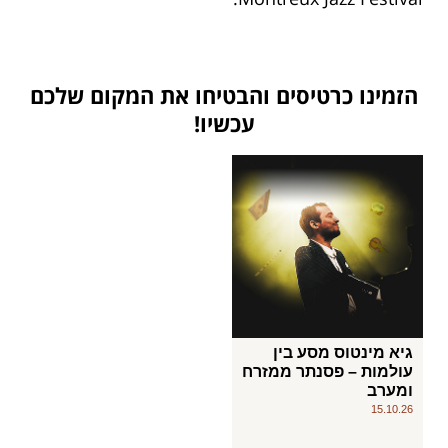
הזמינו כרטיסים והבטיחו את המקום שלכם
עכשיו!
גיא מינטוס מסע בין
עולמות – פסנתר ממזרח
ומערב
15.10.26