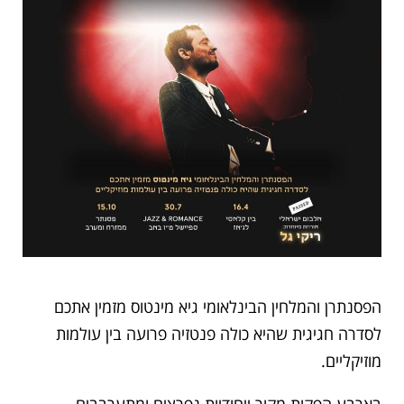
הפסנתרן והמלחין הבינלאומי גיא מינטוס מזמין אתכם
לסדרה חגיגית שהיא כולה פנטזיה פרועה בין עולמות
מוזיקליים.