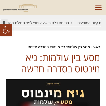
ת קיום המופעים.
פתיחת דלתות שעה וחצי לפני תחילת המופע
ב
פתח סרגל
ראשי
›
מסע בין עולמות: גיא מינטוס בסדרה חדשה
מסע בין עולמות: גיא
מינטוס בסדרה חדשה