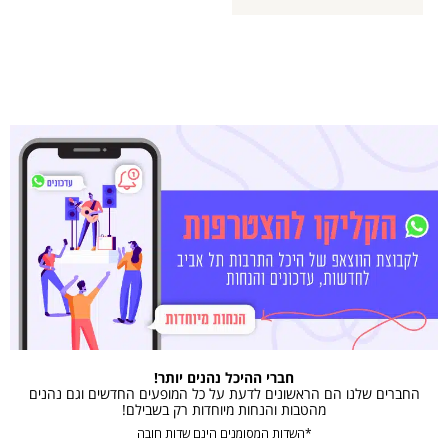
חברי ההיכל נהנים יותר!
החברים שלנו הם הראשונים לדעת על כל המופעים החדשים וגם נהנים
מהטבות והנחות מיוחדות רק בשבילם!
*השדות המסומנים הינם שדות חובה