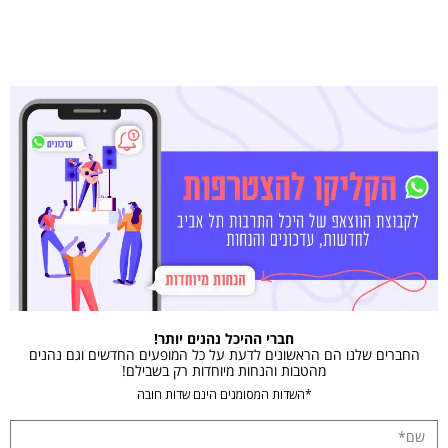
חברי ההיכל נהנים יותר!
החברים שלנו הם הראשונים לדעת על כל המופעים החדשים וגם נהנים
מהטבות והנחות מיוחדות רק בשבילם!
*השדות המסומנים הינם שדות חובה