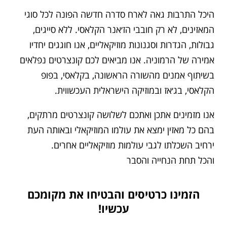
היכל התרבות גאה לארח סדרה חדשה הפונה לכל סוגי
המאזינים, לא רק חובבי הז׳אנר הקלאסי. ללא סייגים,
גבולות, הגדרות וסגנונות מוזיקאליים, אנו חוגגים יחדיו
אמירה של הרמוניה. אנו מביאים לכם קונצרטים נפלאים
בשיתוף אמנים מהשורה הראשונה, בקלאסי, בפופ
הקלאסי, בג׳אז ובמוזיקה הישראלית העכשווית.
אנו מזמינים אתכן ואתכם לשלושה קונצרטים מרתקים,
בהם כל מאזין ימצא את עולמו המוזיקאלי ובאותה העת
ירחיב השכלתו לגבי עולמות מוזיקאליים אחרים.
והכל תחת הנחייה והסבר
הזמינו כרטיסים והבטיחו את מקומכם
עכשיו!