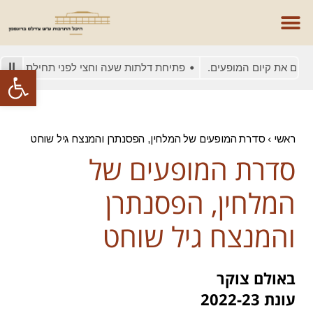
סים את קיום המופעים.
פתיחת דלתות שעה וחצי לפני תחילת המופע
פתח סרגל
ראשי
›
סדרת המופעים של המלחין, הפסנתרן והמנצח גיל שוחט
סדרת המופעים של
המלחין, הפסנתרן
והמנצח גיל שוחט
באולם צוקר
עונת 2022-23