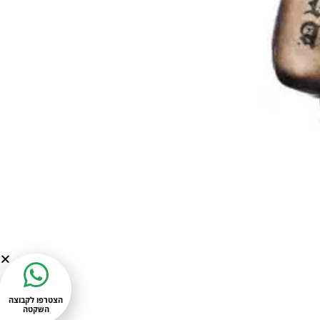
הצטרפו לקבוצה
השקטה