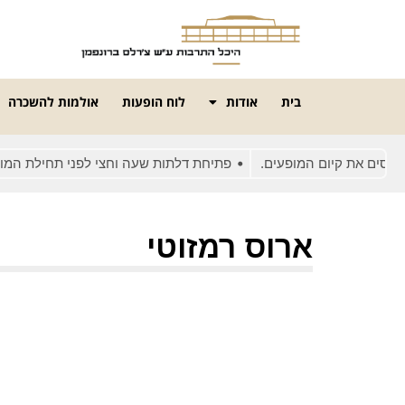
בית
אודות
לוח הופעות
אולמות להשכרה
ים את קיום המופעים.
פתיחת דלתות שעה וחצי לפני תחילת המופע
ארוס רמזוטי