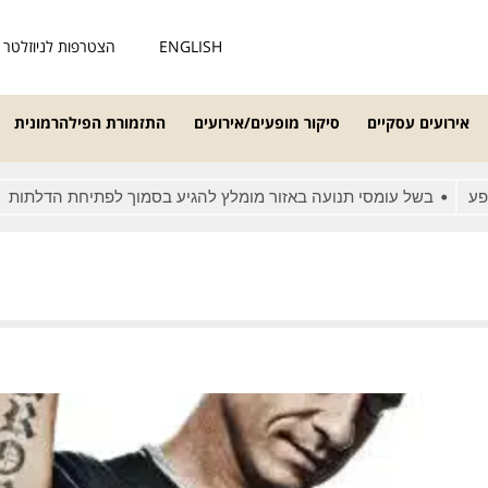
ENGLISH
הצטרפות לניוזלטר
אירועים עסקיים
סיקור מופעים/אירועים
התזמורת הפילהרמונית
בשל עומסי תנועה באזור מומלץ להגיע בסמוך לפתיחת הדלתות