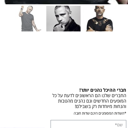
חברי ההיכל נהנים יותר!
החברים שלנו הם הראשונים לדעת על כל
המופעים החדשים וגם נהנים מהטבות
והנחות מיוחדות רק בשבילם!
*השדות המסומנים הינם שדות חובה