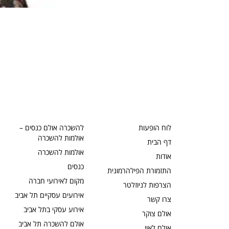
לוח הופעות
להשכרה אולם כנסים –
אולמות להשכרה
דף הבית
אולמות להשכרה
אודות
כנסים
התזמורת הפילהרמונית
מקום לאירועי חברה
הצרפות לניוזלטר
אירועים עסקיים תל אביב
צרו קשר
אירוע עסקי בתל אביב
אולם צוקר
אולם להשכרה תל אביב
אולם לאוי