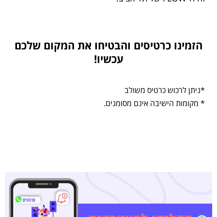
הזמינו כרטיסים והבטיחו את המקום שלכם
עכשיו!
*ניתן לרכוש כרטיס משולב
* מקומות הישיבה אינם מסומנים.