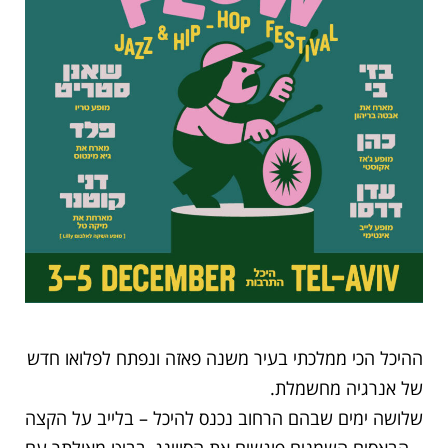
ההיכל הכי ממלכתי בעיר משנה פאזה ונפתח לפלואו חדש
של אנרגיה מחשמלת.
שלושה ימים שבהם הרחוב נכנס להיכל – בלייב על הקצה