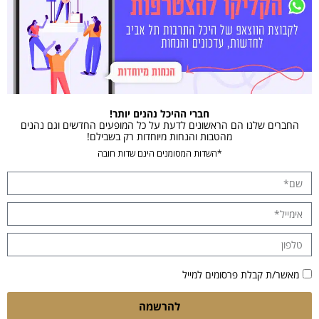
חברי ההיכל נהנים יותר!
החברים שלנו הם הראשונים לדעת על כל המופעים החדשים וגם נהנים
מהטבות והנחות מיוחדות רק בשבילם!
*השדות המסומנים הינם שדות חובה
מאשר/ת קבלת פרסומים למייל
להרשמה