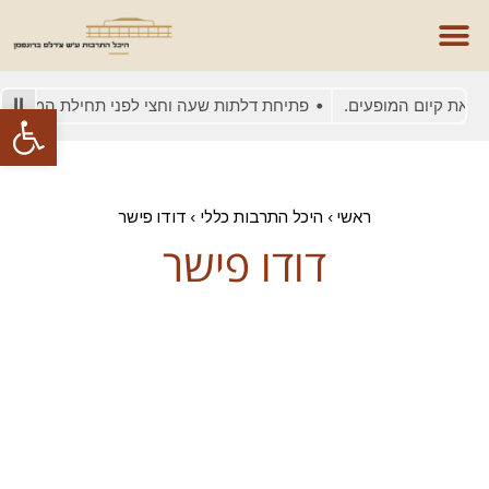
 את קיום המופעים.
פתיחת דלתות שעה וחצי לפני תחילת המופע
פתח סרגל
ראשי
›
היכל התרבות כללי
›
דודו פישר
דודו פישר