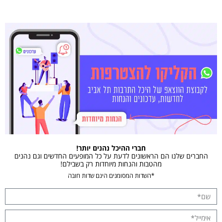
חברי ההיכל נהנים יותר!
החברים שלנו הם הראשונים לדעת על כל המופעים החדשים וגם נהנים
מהטבות והנחות מיוחדות רק בשבילם!
*השדות המסומנים הינם שדות חובה