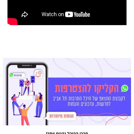
חברי ההיכל נהנים יותר!