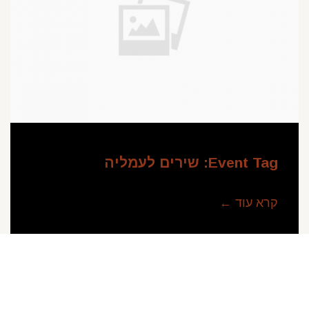
Event Tag:
שירים לעמליה
קרא עוד ←