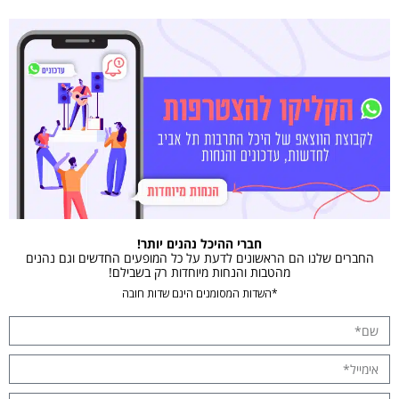
חברי ההיכל נהנים יותר!
החברים שלנו הם הראשונים לדעת על כל המופעים החדשים וגם נהנים
מהטבות והנחות מיוחדות רק בשבילם!
*השדות המסומנים הינם שדות חובה