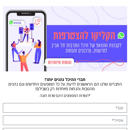
חברי ההיכל נהנים יותר!
החברים שלנו הם הראשונים לדעת על כל המופעים החדשים וגם נהנים
מהטבות והנחות מיוחדות רק בשבילם!
*השדות המסומנים הינם שדות חובה