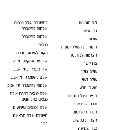
לוח הופעות
להשכרה אולם כנסים –
אולמות להשכרה
דף הבית
אולמות להשכרה
אודות
כנסים
התזמורת הפילהרמונית
מקום לאירועי חברה
הצרפות לניוזלטר
אירועים עסקיים תל אביב
צרו קשר
אירוע עסקי בתל אביב
אולם צוקר
אולם להשכרה תל אביב
אולם לאוי
אולמות להשכרה תל אביב
מועדון סלע
אולם כנסים במרכז אולם
חנייה היכל התרבות
כנסים בתל אביב
תוכנייה דיגיטלית
אולם לכנסים ואירועים
הנחיות לפרסום
השכרת אולם הרצאות
הצהרת נגישות
בלוג
כבדי שמיעה