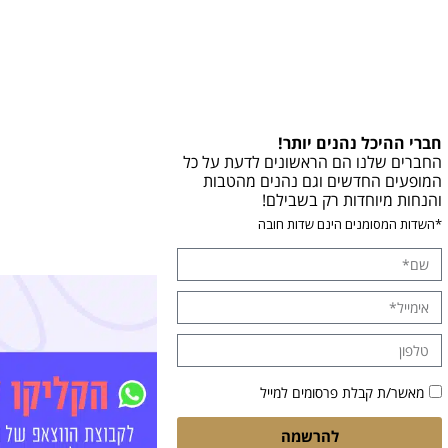
חברי ההיכל נהנים יותר!
החברים שלנו הם הראשונים לדעת על כל
המופעים החדשים וגם נהנים מהטבות
והנחות מיוחדות רק בשבילם!
*השדות המסומנים הינם שדות חובה
מאשר/ת קבלת פרסומים למייל
להרשמה