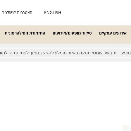
ENGLISH
הצטרפות לניוזלטר
אירועים עסקיים
סיקור מופעים/אירועים
התזמורת הפילהרמונית
פע
בשל עומסי תנועה באזור מומלץ להגיע בסמוך לפתיחת הדלתות