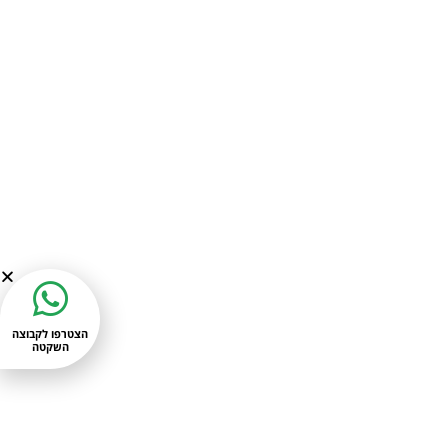
הצטרפו לקבוצה
השקטה