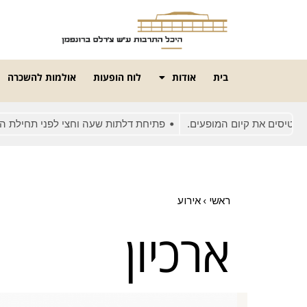
בית
אודות
לוח הופעות
אולמות להשכרה
טיסים את קיום המופעים.
פתיחת דלתות שעה וחצי לפני תחילת המו
ראשי
›
אירוע
ארכיון