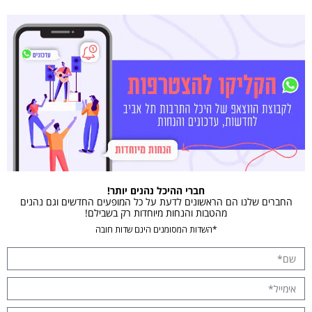
חברי ההיכל נהנים יותר!
החברים שלנו הם הראשונים לדעת על כל המופעים החדשים וגם נהנים
מהטבות והנחות מיוחדות רק בשבילם!
*השדות המסומנים הינם שדות חובה