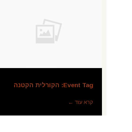
Event Tag:
הקורלית הקטנה
קרא עוד ←