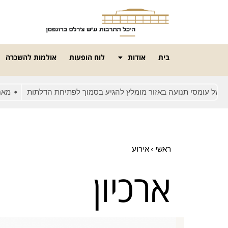
בית
אודות
לוח הופעות
אולמות להשכרה
ל עומסי תנועה באזור מומלץ להגיע בסמוך לפתיחת הדלתות
מאחרים
ראשי
›
אירוע
ארכיון