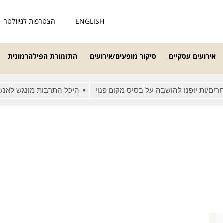
ENGLISH
הצטרפות לניוזלטר
אירועים עסקיים
סיקור מופעים/אירועים
התזמורת הפילהרמונית
/ות יופנו להושבה על בסיס מקום פנוי
היכל התרבות מונגש לאנשים 