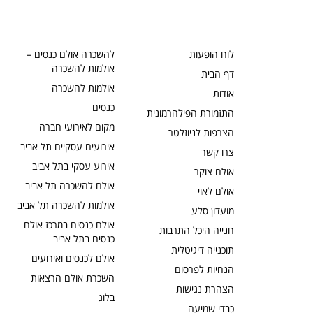
לוח הופעות
להשכרה אולם כנסים –
אולמות להשכרה
דף הבית
אולמות להשכרה
אודות
כנסים
התזמורת הפילהרמונית
מקום לאירועי חברה
הצרפות לניוזלטר
אירועים עסקיים תל אביב
צרו קשר
אירוע עסקי בתל אביב
אולם צוקר
אולם להשכרה תל אביב
אולם לאוי
אולמות להשכרה תל אביב
מועדון סלע
אולם כנסים במרכז אולם
חנייה היכל התרבות
כנסים בתל אביב
תוכנייה דיגיטלית
אולם לכנסים ואירועים
הנחיות לפרסום
השכרת אולם הרצאות
הצהרת נגישות
בלוג
כבדי שמיעה