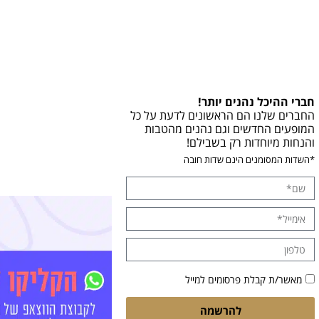
חברי ההיכל נהנים יותר!
החברים שלנו הם הראשונים לדעת על כל
המופעים החדשים וגם נהנים מהטבות
והנחות מיוחדות רק בשבילם!
*השדות המסומנים הינם שדות חובה
מאשר/ת קבלת פרסומים למייל
להרשמה