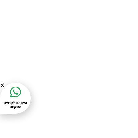
הצטרפו לקבוצה
השקטה