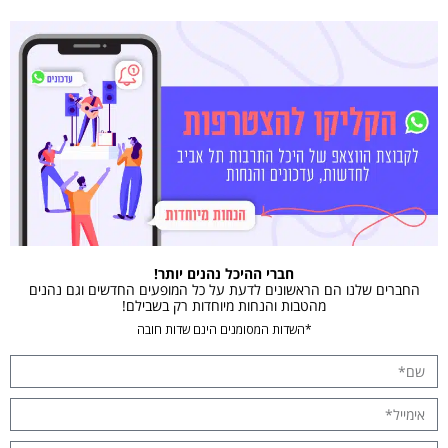
חברי ההיכל נהנים יותר!
החברים שלנו הם הראשונים לדעת על כל המופעים החדשים וגם נהנים
מהטבות והנחות מיוחדות רק בשבילם!
*השדות המסומנים הינם שדות חובה