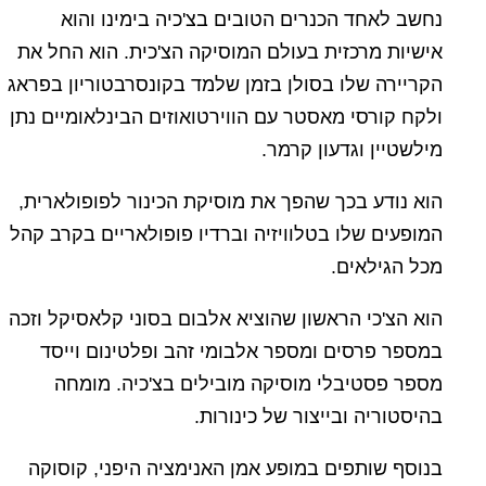
נחשב לאחד הכנרים הטובים בצ'כיה בימינו והוא
אישיות מרכזית בעולם המוסיקה הצ'כית. הוא החל את
הקריירה שלו בסולן בזמן שלמד בקונסרבטוריון בפראג
ולקח קורסי מאסטר עם הווירטואוזים הבינלאומיים נתן
מילשטיין וגדעון קרמר.
הוא נודע בכך שהפך את מוסיקת הכינור לפופולארית,
המופעים שלו בטלוויזיה וברדיו פופולאריים בקרב קהל
מכל הגילאים.
הוא הצ'כי הראשון שהוציא אלבום בסוני קלאסיקל וזכה
במספר פרסים ומספר אלבומי זהב ופלטינום וייסד
מספר פסטיבלי מוסיקה מובילים בצ'כיה. מומחה
בהיסטוריה ובייצור של כינורות.
בנוסף שותפים במופע אמן האנימציה היפני, קוסוקה