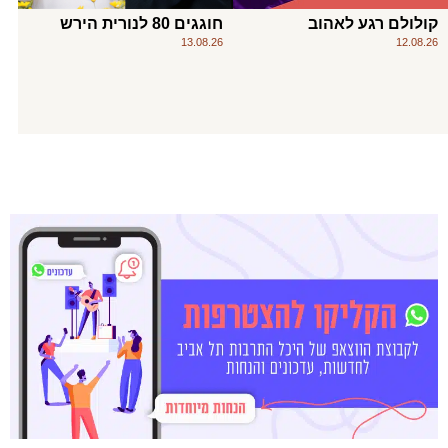
קולולם רגע לאהוב
חוגגים 80 לנורית הירש
13.08.26
12.08.26