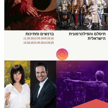
תיסלם והפילהרמונית
ברנשים וחתיכות
הישראלית
11.08.26
10.08.26
09.08.26
16.08.26
15.08.26
14.08.26