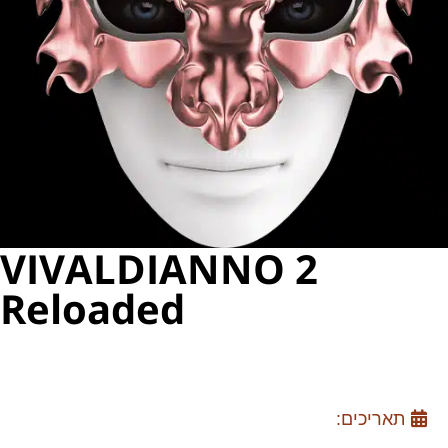
VIVALDIANNO 2
Reloaded
תאריכים: