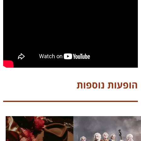
הופעות נוספות