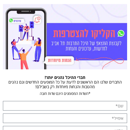
חברי ההיכל נהנים יותר!
החברים שלנו הם הראשונים לדעת על כל המופעים החדשים וגם נהנים
מהטבות והנחות מיוחדות רק בשבילם!
*השדות המסומנים הינם שדות חובה