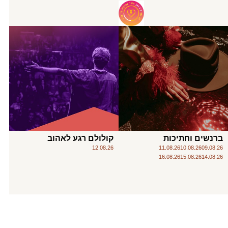
ברנשים וחתיכות
קולולם רגע לאהוב
12.08.26
11.08.26
10.08.26
09.08.26
16.08.26
15.08.26
14.08.26