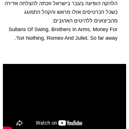
הלהקה הופיעה בעבר בישראל וזכתה להצלחה אדירה
כשכל הכרטיסים אזלו מראש והקהל התמוגג
מהביצועים ללהיטים האהובים:
Sultans Of Swing, Brothers In Arms, Money For
Nothing, Romeo And Juliet, So far away ועוד.