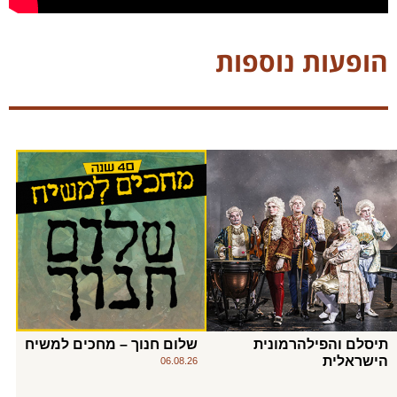
הופעות נוספות
תיסלם והפילהרמונית
שלום חנוך – מחכים למשיח
הישראלית
06.08.26