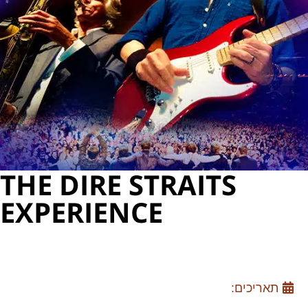
THE DIRE STRAITS
EXPERIENCE
תאריכים: