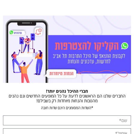
חברי ההיכל נהנים יותר!
החברים שלנו הם הראשונים לדעת על כל המופעים החדשים וגם נהנים
מהטבות והנחות מיוחדות רק בשבילם!
*השדות המסומנים הינם שדות חובה