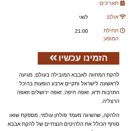
תאריכים:
אולם:
לואי
תחילת
21:00
המופע:
הזמינו עכשיו
להקת המחווה לאבבא המובילה בעולם, מגיעה
לראשונה לישראל ותקיים ארבע הופעות בהיכל
התרבות ת"א, זאפה חיפה, זאפה ירושלים וזאפה
הרצליה.
הלהקה, שהשיגה מעמד פולחן עולמי, מספקת שואו
סוחף הכולל את הלהיטים הנצחיים של להקת אבבא