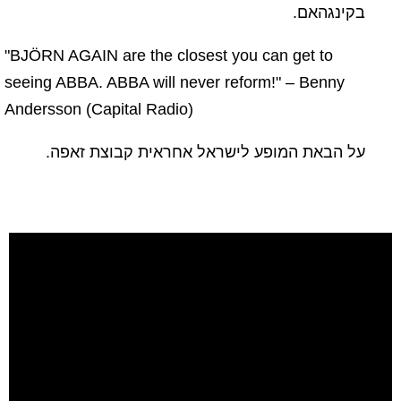
בקינגהאם.
"BJÖRN AGAIN are the closest you can get to
seeing ABBA. ABBA will never reform!" – Benny
Andersson (Capital Radio)
על הבאת המופע לישראל אחראית קבוצת זאפה.