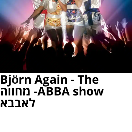
Björn Again - The
ABBA show- מחווה
לאבבא