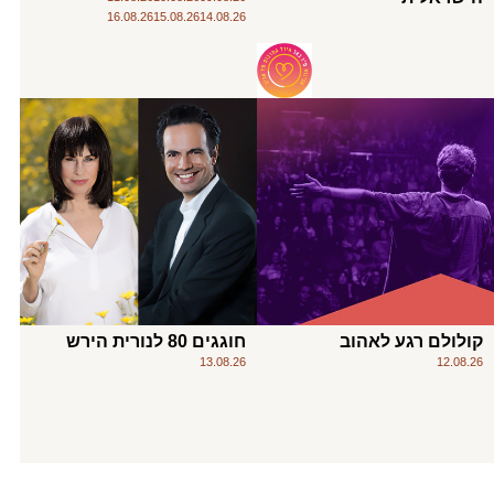
16.08.26
15.08.26
14.08.26
קולולם רגע לאהוב
חוגגים 80 לנורית הירש
13.08.26
12.08.26