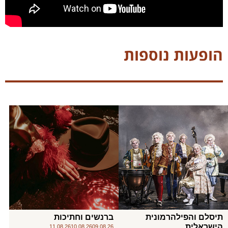
הופעות נוספות
תיסלם והפילהרמונית
ברנשים וחתיכות
הישראלית
11.08.26
10.08.26
09.08.26