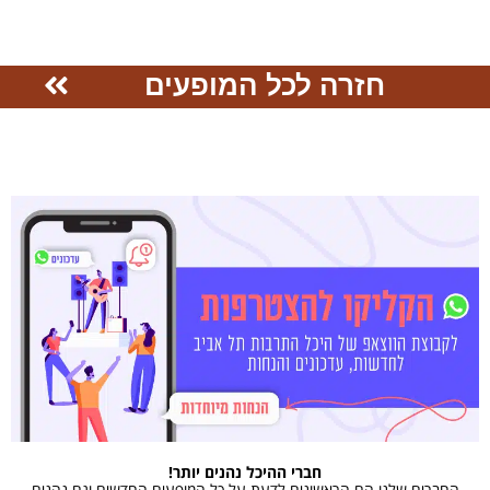
חזרה לכל המופעים
חברי ההיכל נהנים יותר!
החברים שלנו הם הראשונים לדעת על כל המופעים החדשים וגם נהנים