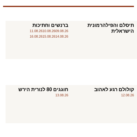
תיסלם והפילהרמונית
ברנשים וחתיכות
הישראלית
11.08.26
10.08.26
09.08.26
16.08.26
15.08.26
14.08.26
קולולם רגע לאהוב
חוגגים 80 לנורית הירש
13.08.26
12.08.26