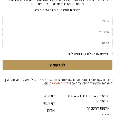
מהטבות והנחות מיוחדות רק בשבילם!
*השדות המסומנים הינם שדות חובה
מאשר/ת קבלת פרסומים למייל
להרשמה
הפרטים אשר ימסרו בטופס זה ישמשו אותנו למתן מענה לפנייתך. בלחיצה על 'שליחה', הנך
מאשר/ת את עיבוד המידע בהתאם ל
מדיניות הפרטיות
שלנו.
להשכרה אולם כנסים – אולמות
לוח הופעות
להשכרה
דף הבית
אולמות להשכרה
אודות