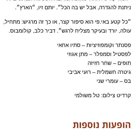
ניתנת להגדרה, אבל יש בה הכל״. יותם זיו, ״הארץ״.
״כל קטע באי.פי הוא סיפור קצר,
או כך זה מרגיש: מתחיל,
עולה, יורד ובעיקר מצליח לרגש״. דביר כלב, קולומבוס.
פסנתר וקומפוזיציות – סתיו אחאי
לפסטיל וסמפלר – מתן אגוזי
תופים – שחר חזיזה
גיטרה חשמלית – רועי אביבי
בס – עומרי שני
קרדיט צילום: טל משולמי
הופעות נוספות