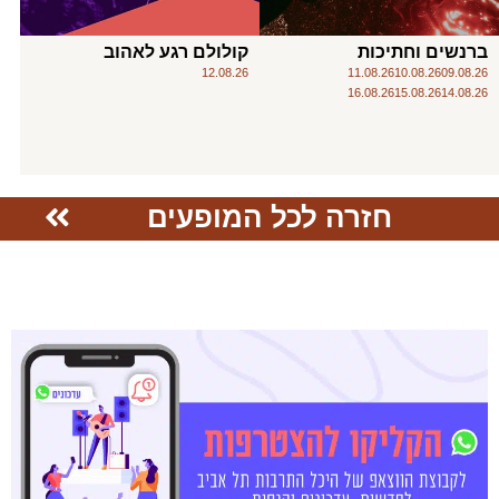
ברנשים וחתיכות
קולולם רגע לאהוב
12.08.26
11.08.26
10.08.26
09.08.26
16.08.26
15.08.26
14.08.26
חזרה לכל המופעים