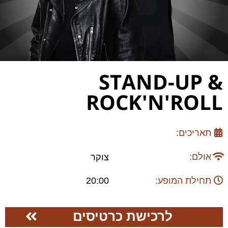
STAND-UP &
ROCK'N'ROLL
תאריכים:
אולם:
צוקר
תחילת המופע:
20:00
לרכישת כרטיסים