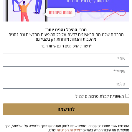
חברי ההיכל נהנים יותר!
החברים שלנו הם הראשונים לדעת על כל המופעים החדשים וגם נהנים
מהטבות והנחות מיוחדות רק בשבילם!
*השדות המסומנים הינם שדות חובה
מאשר/ת קבלת פרסומים למייל
להרשמה
הפרטים אשר ימסרו בטופס זה ישמשו אותנו למתן מענה לפנייתך. בלחיצה על 'שליחה', הנך
מאשר/ת את עיבוד המידע בהתאם ל
מדיניות הפרטיות
שלנו.