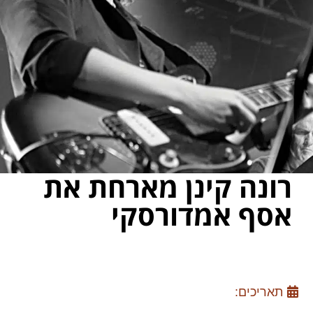
רונה קינן מארחת את
אסף אמדורסקי
תאריכים: