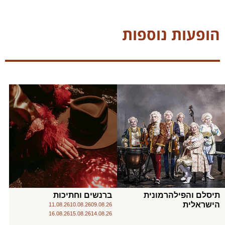
הופעות נוספות
תיסלם והפילהרמונית
ברנשים וחתיכות
הישראלית
11.08.26
10.08.26
09.08.26
16.08.26
15.08.26
14.08.26