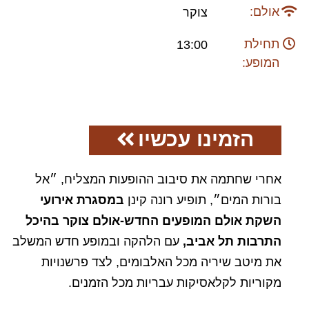
אולם:
צוקר
תחילת
13:00
המופע:
הזמינו עכשיו
אחרי שחתמה את סיבוב ההופעות המצליח, ״אל
בורות המים״, תופיע רונה קינן
במסגרת אירועי
השקת אולם המופעים החדש-אולם צוקר בהיכל
התרבות תל אביב,
עם הלהקה ובמופע חדש המשלב
את מיטב שיריה מכל האלבומים, לצד פרשנויות
מקוריות לקלאסיקות עבריות מכל הזמנים.