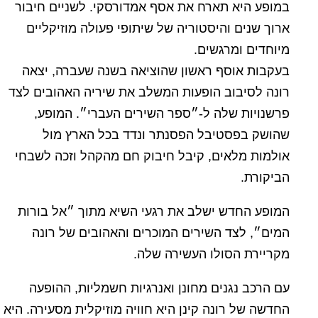
במופע היא תארח את אסף אמדורסקי. לשניים חיבור
ארוך שנים והיסטוריה של שיתופי פעולה מוזיקליים
מיוחדים ומרגשים.
בעקבות אוסף ראשון שהוציאה בשנה שעברה, יצאה
רונה לסיבוב הופעות המשלב את שיריה האהובים לצד
פרשנויות שלה ל-״ספר השירים העברי״. המופע,
שהושק בפסטיבל הפסנתר ונדד בכל הארץ מול
אולמות מלאים, קיבל חיבוק חם מהקהל וזכה לשבחי
הביקורת.
המופע החדש ישלב את רגעי השיא מתוך ״אל בורות
המים״, לצד השירים המוכרים והאהובים של רונה
מקריירת הסולו העשירה שלה.
עם הרכב נגנים מחונן ואנרגיות חשמליות, ההופעה
החדשה של רונה קינן היא חוויה מוזיקלית מסעירה. היא