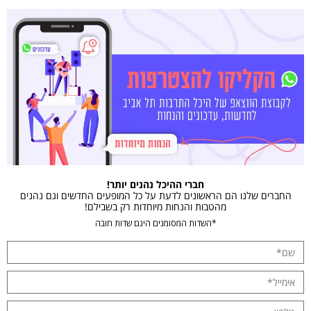
חברי ההיכל נהנים יותר!
החברים שלנו הם הראשונים לדעת על כל המופעים החדשים וגם נהנים
מהטבות והנחות מיוחדות רק בשבילם!
*השדות המסומנים הינם שדות חובה