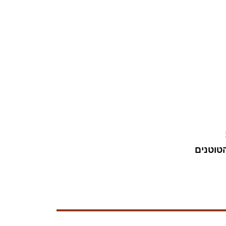
הטוטנים