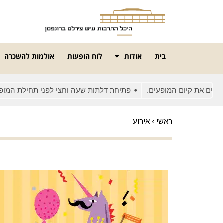
בית
אודות
לוח הופעות
אולמות להשכרה
 את קיום המופעים.
פתיחת דלתות שעה וחצי לפני תחילת המופע
ראשי
›
אירוע