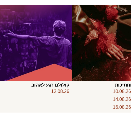
חתיכות
קולולם רגע לאהוב
12.08.26
10.08.2
14.08.2
16.08.2