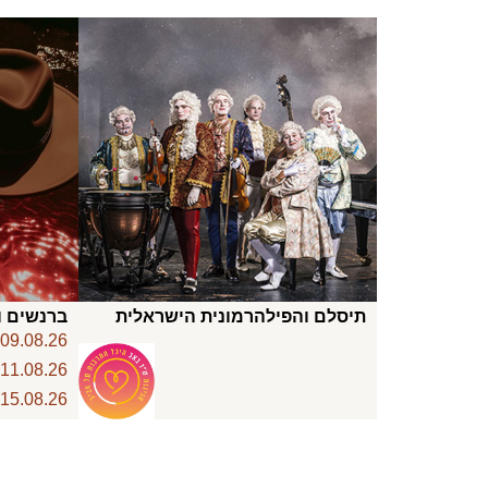
תיסלם והפילהרמונית הישראלית
ברנשים ו
6
09.08.26
6
11.08.26
6
15.08.26