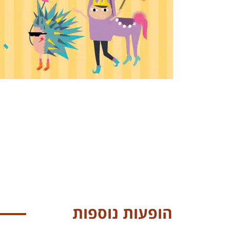
הופעות נוספות