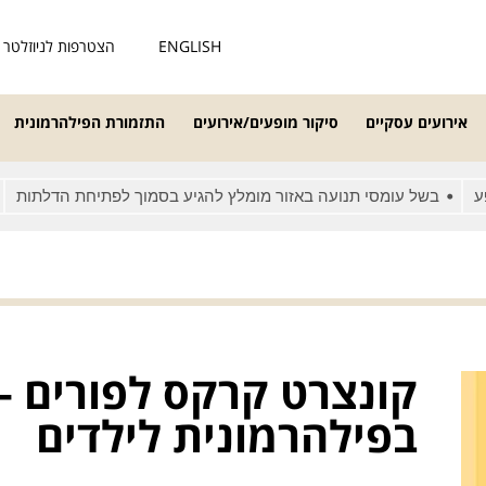
ENGLISH
הצטרפות לניוזלטר
אירועים עסקיים
סיקור מופעים/אירועים
התזמורת הפילהרמונית
בשל עומסי תנועה באזור מומלץ להגיע בסמוך לפתיחת הדלתות
מא
קונצרט קרקס לפורים – 
בפילהרמונית לילדים