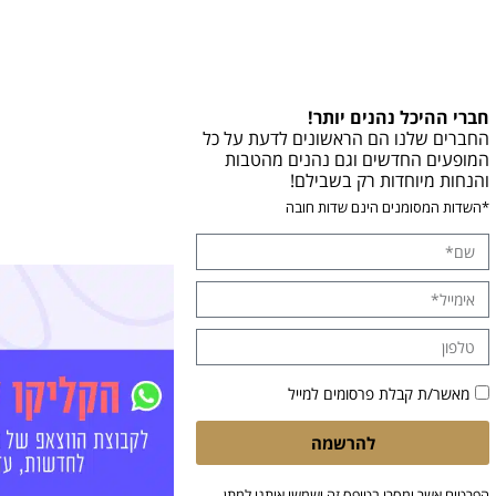
חברי ההיכל נהנים יותר!
החברים שלנו הם הראשונים לדעת על כל
המופעים החדשים וגם נהנים מהטבות
והנחות מיוחדות רק בשבילם!
*השדות המסומנים הינם שדות חובה
מאשר/ת קבלת פרסומים למייל
להרשמה
הפרטים אשר ימסרו בטופס זה ישמשו אותנו למתן