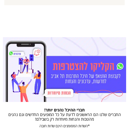
חברי ההיכל נהנים יותר!
החברים שלנו הם הראשונים לדעת על כל המופעים החדשים וגם נהנים
מהטבות והנחות מיוחדות רק בשבילם!
*השדות המסומנים הינם שדות חובה