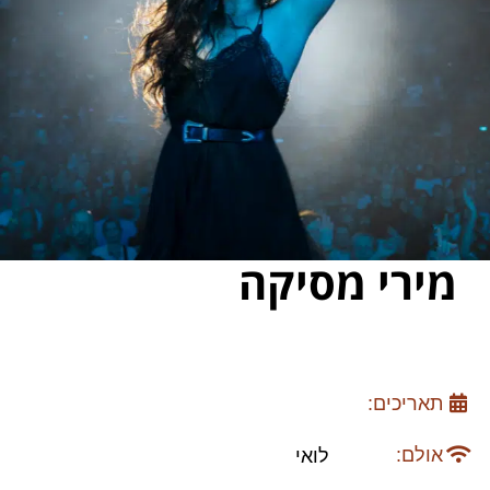
מירי מסיקה
תאריכים:
אולם:
לואי