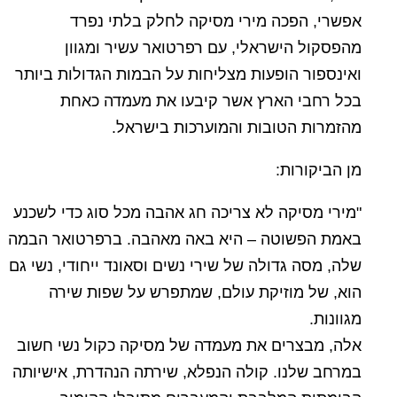
אפשרי, הפכה מירי מסיקה לחלק בלתי נפרד
מהפסקול הישראלי, עם רפרטואר עשיר ומגוון
ואינספור הופעות מצליחות על הבמות הגדולות ביותר
בכל רחבי הארץ אשר קיבעו את מעמדה כאחת
מהזמרות הטובות והמוערכות בישראל.
מן הביקורות:
"מירי מסיקה לא צריכה חג אהבה מכל סוג כדי לשכנע
באמת הפשוטה – היא באה מאהבה. ברפרטואר הבמה
שלה, מסה גדולה של שירי נשים וסאונד ייחודי, נשי גם
הוא, של מוזיקת עולם, שמתפרש על שפות שירה
מגוונות.
אלה, מבצרים את מעמדה של מסיקה כקול נשי חשוב
במרחב שלנו. קולה הנפלא, שירתה הנהדרת, אישיותה