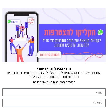
חברי ההיכל נהנים יותר!
החברים שלנו הם הראשונים לדעת על כל המופעים החדשים וגם נהנים
מהטבות והנחות מיוחדות רק בשבילם!
*השדות המסומנים הינם שדות חובה