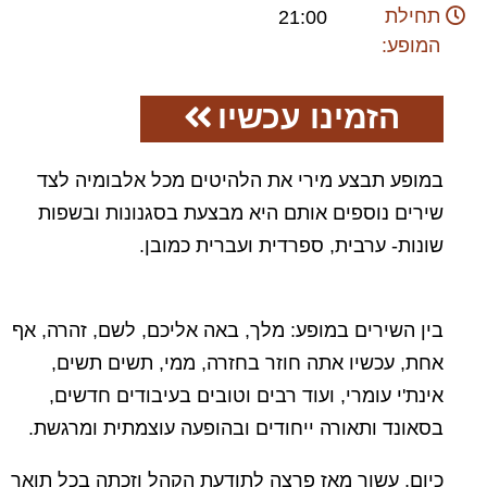
תחילת
21:00
המופע:
הזמינו עכשיו
במופע תבצע מירי את הלהיטים מכל אלבומיה לצד
שירים נוספים אותם היא מבצעת בסגנונות ובשפות
שונות- ערבית, ספרדית ועברית כמובן.
בין השירים במופע: מלך, באה אליכם, לשם, זהרה, אף
אחת, עכשיו אתה חוזר בחזרה, ממי, תשים תשים,
אינת'י עומרי, ועוד רבים וטובים בעיבודים חדשים,
בסאונד ותאורה ייחודים ובהופעה עוצמתית ומרגשת.
כיום, עשור מאז פרצה לתודעת הקהל וזכתה בכל תואר