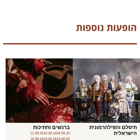
הופעות נוספות
תיסלם והפילהרמונית
ברנשים וחתיכות
הישראלית
11.08.26
10.08.26
09.08.26
16.08.26
15.08.26
14.08.26