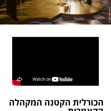
הכורלית הקטנה המקהלה
הקאמרית