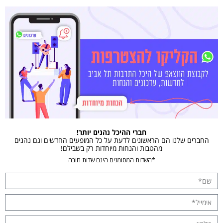
חברי ההיכל נהנים יותר!
החברים שלנו הם הראשונים לדעת על כל המופעים החדשים וגם נהנים
מהטבות והנחות מיוחדות רק בשבילם!
*השדות המסומנים הינם שדות חובה