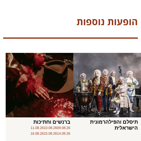
הופעות נוספות
תיסלם והפילהרמונית
ברנשים וחתיכות
הישראלית
11.08.26
10.08.26
09.08.26
16.08.26
15.08.26
14.08.26