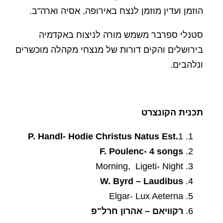
הוזמן ועדין מוזמן לנצח באירופה, אסיה וארה"ב.
סטנלי ספרבר משמש מורה לניצוח באקדמיה
בירושלים והקים דורות של מנצחי מקהלה מוכשרים
ונלהבים.
תכנית הקונצרט
P. Handl- Hodie Christus Natus Est
.
1
F. Poulenc- 4 songs
Morning, Ligeti- Night
W. Byrd – Laudibus
Elgar- Lux Aeterna
רקוויאם – אהרון חרל"פ