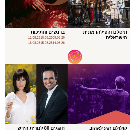
תיסלם והפילהרמונית
ברנשים וחתיכות
הישראלית
11.08.26
10.08.26
09.08.26
16.08.26
15.08.26
14.08.26
קולולם רגע לאהוב
חוגגים 80 לנורית הירש