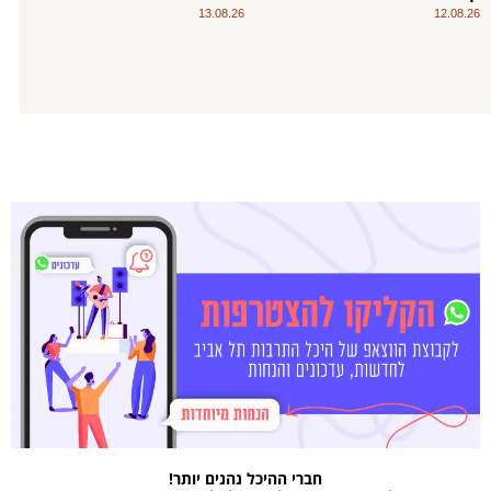
13.08.26
12.08.26
חברי ההיכל נהנים יותר!