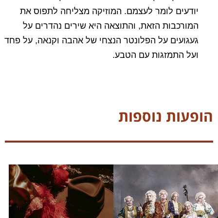
יודעים לומר לעצמם. המוזיקה מצליחה לתפוס את
המורכבות הזאת, והתוצאה היא שירים נהדרים על
געגועים על הפלונטר הנצחי של אהבה וקנאה, על פחד
ועל התמזגות עם הטבע.
הופעות נוספות