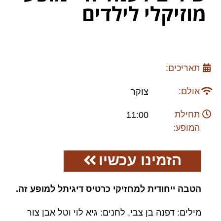
מוזיקלי לילדים
תאריכים:
אולם:
צוקר
תחילת
11:00
המופע:
הזמינו עכשיו
הטבה ייחודית למחזיקי כרטיס דיגיתל למופע זה.
מילים: דפנה בן צבי, לחנים: גיא לוי וטל אבן צור