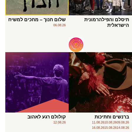
תיסלם והפילהרמונית
שלום חנוך – מחכים למשיח
הישראלית
06.08.26
ברנשים וחתיכות
קולולם רגע לאהוב
12.08.26
11.08.26
10.08.26
09.08.26
16.08.26
15.08.26
14.08.26