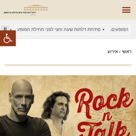
המופעים.
פתיחת דלתות שעה וחצי לפני תחילת המופע
בשל עומס
פתח סרגל
ראשי
›
אירוע