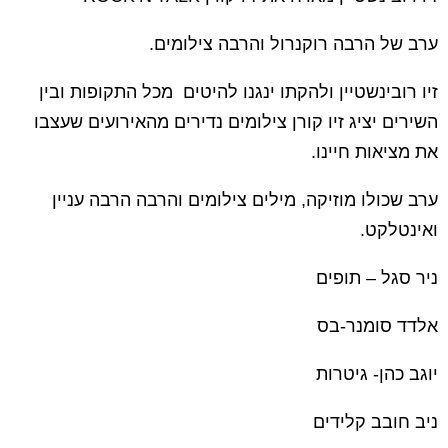
ערב של הרבה רוקנרול והרבה צילומים.
זיו רובינשטיין ולהקתו ינגנו להיטים מכל התקופות ובין
השירים יציג זיו קורן צילומים נדירים מהאירועים שעצבו
את מציאות חיינו.
ערב שכולו מוזיקה, מילים צילומים והרבה הרבה עניין
ואינטלקט.
ניר סגל – תופים
אלדד סומנר-בס
יוגב כהן- גיטרות
ניב חובב קלידים