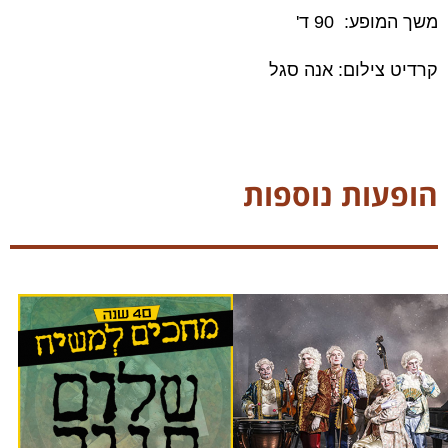
משך המופע: 90 ד'
קרדיט צילום: אנה סגל
הופעות נוספות