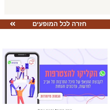
חזרה לכל המופעים