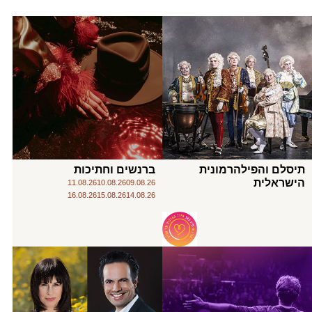
תיסלם והפילהרמונית
ברנשים וחתיכות
הישראלית
11.08.26
10.08.26
09.08.26
16.08.26
15.08.26
14.08.26