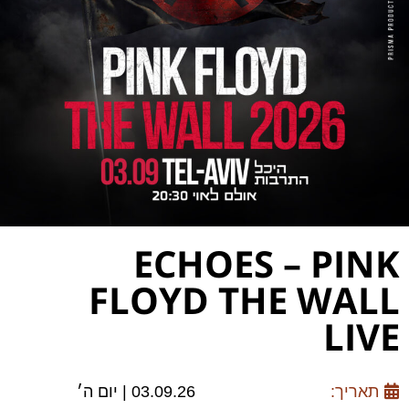
ECHOES – PINK
FLOYD THE WALL
LIVE
תאריך:
03.09.26 | יום ה׳