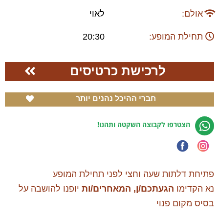
אולם:
לאוי
תחילת המופע:
20:30
לרכישת כרטיסים
חברי ההיכל נהנים יותר
הצטרפו לקבוצה השקטה ותהנו!
פתיחת דלתות שעה וחצי לפני תחילת המופע
נא הקדימו
הגעתכם/ן, המאחרים/ות
יופנו להושבה על
בסיס מקום פנוי