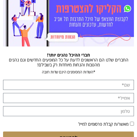
חברי ההיכל נהנים יותר!
החברים שלנו הם הראשונים לדעת על כל המופעים החדשים וגם נהנים
מהטבות והנחות מיוחדות רק בשבילם!
*השדות המסומנים הינם שדות חובה
מאשר/ת קבלת פרסומים למייל