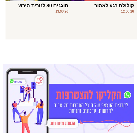
קולולם רגע לאהוב
חוגגים 80 לנורית הירש
13.08.26
12.08.26