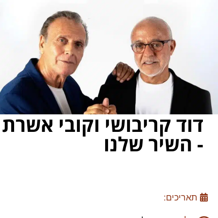
דוד קריבושי וקובי אשרת
- השיר שלנו
תאריכים: