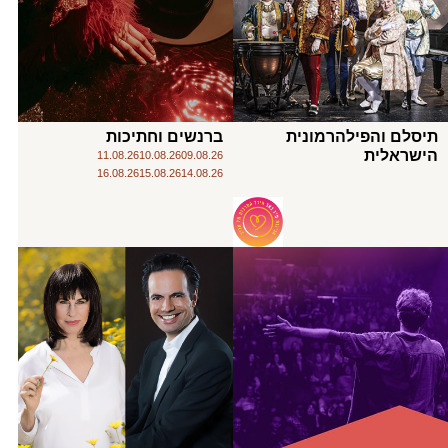
תיסלם והפילהרמונית
ברנשים וחתיכות
הישראלית
11.08.26
10.08.26
09.08.26
16.08.26
15.08.26
14.08.26