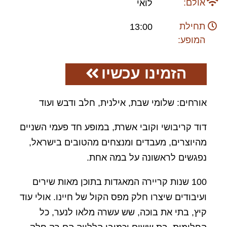
אולם:
לואי
תחילת
13:00
המופע:
הזמינו עכשיו
אורחים: שלומי שבת, אילנית, חלב ודבש ועוד
דוד קריבושי וקובי אשרת, במופע חד פעמי השניים
מהיוצרים, מעבדים ומנצחים מהטובים בישראל,
נפגשים לראשונה על במה אחת.
100 שנות קריירה המאגדות בתוכן מאות שירים
ועיבודים שיצרו חלק מפס הקול של חיינו. אולי עוד
קיץ, בתי את בוכה, שש עשרה מלאו לנער, כל