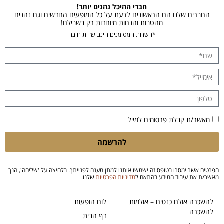
חברי ההיכל נהנים יותר!
החברים שלנו הם הראשונים לדעת על כל המופעים החדשים וגם נהנים
מהטבות והנחות מיוחדות רק בשבילם!
*השדות המסומנים הינם שדות חובה
מאשר/ת קבלת פרסומים למייל
להרשמה
הפרטים אשר ימסרו בטופס זה ישמשו אותנו למתן מענה לפנייתך. בלחיצה על 'שליחה', הנך
מאשר/ת את עיבוד המידע בהתאם ל
מדיניות הפרטיות
שלנו.
להשכרה אולם כנסים – אולמות
לוח הופעות
להשכרה
דף הבית