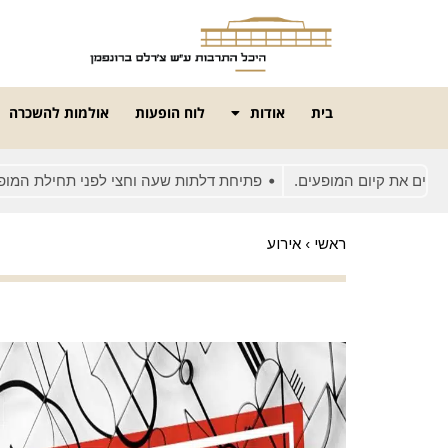
בית
אודות
לוח הופעות
אולמות להשכרה
 את קיום המופעים.
פתיחת דלתות שעה וחצי לפני תחילת המופע
ראשי
›
אירוע