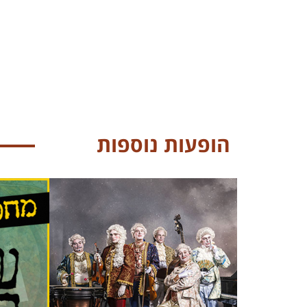
הופעות נוספות