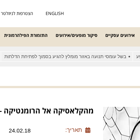
ENGLISH
הצטרפות לניוזלטר
אירועים עסקיים
סיקור מופעים/אירועים
התזמורת הפילהרמונית
בשל עומסי תנועה באזור מומלץ להגיע בסמוך לפתיחת הדלתות
מאח
מהקלאסיקה אל הרומנטיקה – 
תאריך:
24.02.18