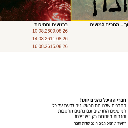
ך – מחכים למשיח
ברנשים וחתיכות
10.08.26
09.08.26
14.08.26
11.08.26
16.08.26
15.08.26
חברי ההיכל נהנים יותר!
החברים שלנו הם הראשונים לדעת על כל
המופעים החדשים וגם נהנים מהטבות
והנחות מיוחדות רק בשבילם!
*השדות המסומנים הינם שדות חובה