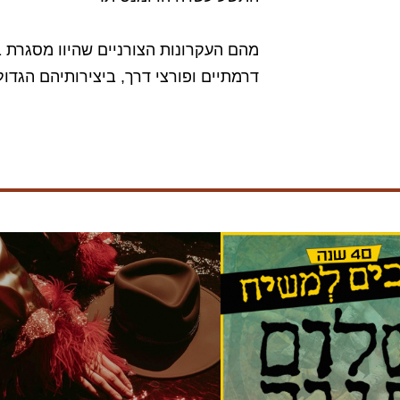
מהם העקרונות הצורניים שהיוו מסגרת ב
דרמתיים ופורצי דרך, ביצירותיהם הגדול