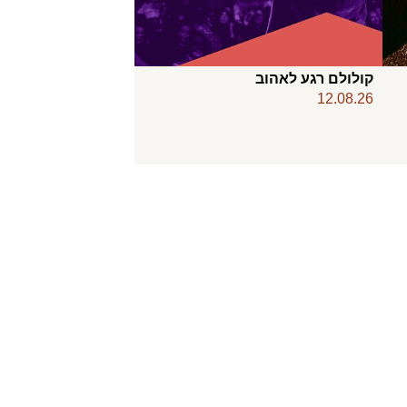
קולולם רגע לאהוב
12.08.26