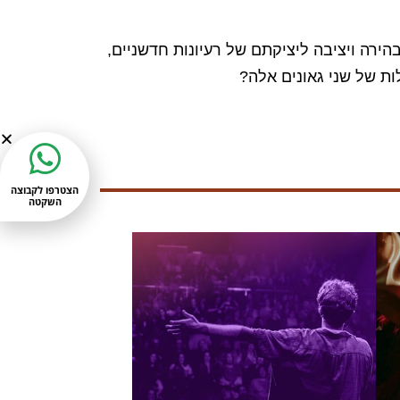
הירה ויציבה ליציקתם של רעיונות חדשניים,
ות של שני גאונים אלה?
הצטרפו לקבוצה
השקטה