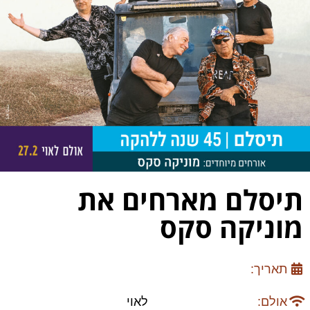
תיסלם מארחים את
מוניקה סקס
תאריך:
אולם:
לאוי