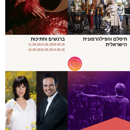
תיסלם והפילהרמונית
ברנשים וחתיכות
הישראלית
11.08.26
10.08.26
09.08.26
16.08.26
15.08.26
14.08.26