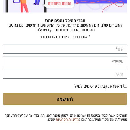
חברי ההיכל נהנים יותר!
החברים שלנו הם הראשונים לדעת על כל המופעים החדשים וגם נהנים
מהטבות והנחות מיוחדות רק בשבילם!
*השדות המסומנים הינם שדות חובה
מאשר/ת קבלת פרסומים למייל
להרשמה
הפרטים אשר ימסרו בטופס זה ישמשו אותנו למתן מענה לפנייתך. בלחיצה על 'שליחה', הנך
מאשר/ת את עיבוד המידע בהתאם ל
מדיניות הפרטיות
שלנו.