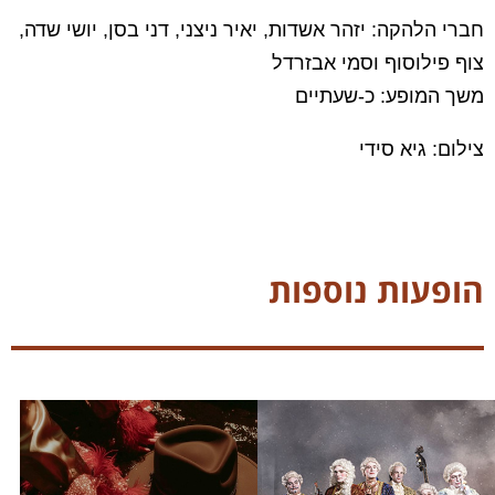
חברי הלהקה: יזהר אשדות, יאיר ניצני, דני בסן, יושי שדה,
צוף פילוסוף וסמי אבזרדל
משך המופע: כ-שעתיים
צילום: גיא סידי
הופעות נוספות