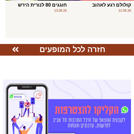
קולולם רגע לאהוב
חוגגים 80 לנורית הירש
13.08.26
12.08.26
חזרה לכל המופעים