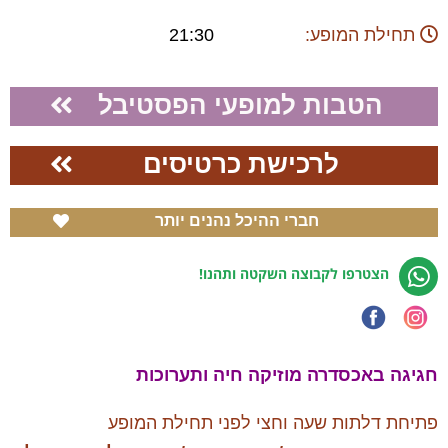
תחילת המופע:
21:30
הטבות למופעי הפסטיבל
לרכישת כרטיסים
חברי ההיכל נהנים יותר
הצטרפו לקבוצה השקטה ותהנו!
חגיגה באכסדרה מוזיקה חיה ותערוכות
פתיחת דלתות שעה וחצי לפני תחילת המופע