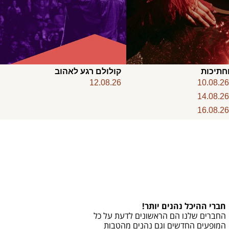
חתיכות
קולולם רגע לאהוב
12.08.26
10.08.2
14.08.2
16.08.2
חברי ההיכל נהנים יותר!
החברים שלנו הם הראשונים לדעת על כל
המופעים החדשים וגם נהנים מהטבות