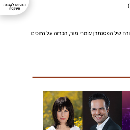
הצטרפו לקבוצה
השקטה
רח של הפסנתרן עומרי מור, הכרזה על הזוכים