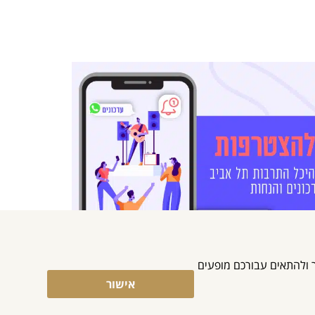
מוש באתר ולהתאים עבורכם מופעים
אישור