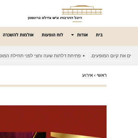
בית
אודות
לוח הופעות
אולמות להשכרה
את קיום המופעים.
פתיחת דלתות שעה וחצי לפני תחילת המופע
ראשי
›
אירוע