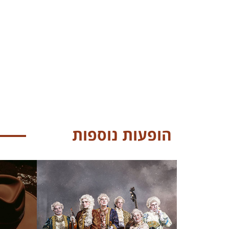
הופעות נוספות