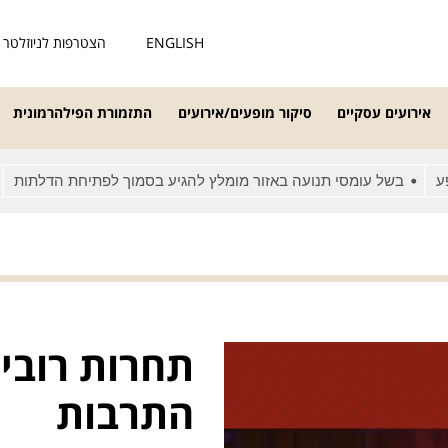
ENGLISH
הצטרפות לניוזלטר
אירועים עסקיים
סיקור מופעים/אירועים
התזמורת הפילהרמונית
בשל עומסי תנועה באזור מומלץ להגיע בסמוך לפתיחת הדלתות
מאח
תחרות רובינ
התרבות