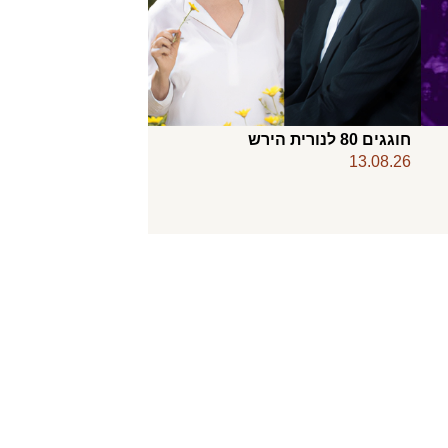
חוגגים 80 לנורית הירש
13.08.26