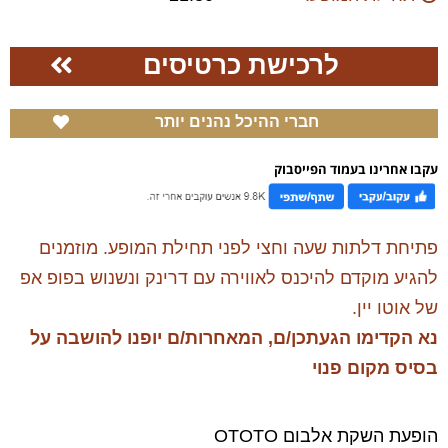
לרכישת כרטיסים
חברי ההיכל נהנים יותר
עקבו אחרינו בעמוד הפייסבוק
פתיחת דלתות שעה וחצי לפני תחילת המופע. מוזמנים
להגיע מוקדם להיכנס לאווירה עם דרינק ונשנוש בפופ אפ
של אוטו יין.
נא הקדימו הגעתכן/ם, המאחרות/ם יופנו להושבה על
בסיס מקום פנוי
הופעת השקת אלבום
OTOTO