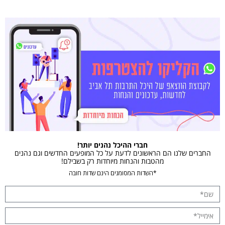
חברי ההיכל נהנים יותר!
החברים שלנו הם הראשונים לדעת על כל המופעים החדשים וגם נהנים
מהטבות והנחות מיוחדות רק בשבילם!
*השדות המסומנים הינם שדות חובה