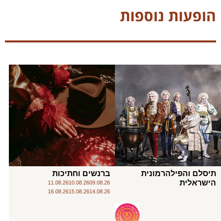
הופעות נוספות
תיסלם והפילהרמונית
ברנשים וחתיכות
הישראלית
11.08.26
10.08.26
09.08.26
16.08.26
15.08.26
14.08.26